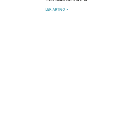
LER ARTIGO >