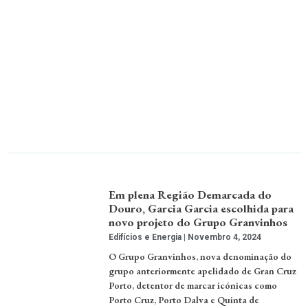
Em plena Região Demarcada do
Douro, Garcia Garcia escolhida para
novo projeto do Grupo Granvinhos
Edifícios e Energia
Novembro 4, 2024
O Grupo Granvinhos, nova denominação do
grupo anteriormente apelidado de Gran Cruz
Porto, detentor de marcar icónicas como
Porto Cruz, Porto Dalva e Quinta de