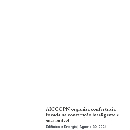
AICCOPN organiza conferência
focada na construção inteligente e
sustentável
Edifícios e Energia
Agosto 30, 2024