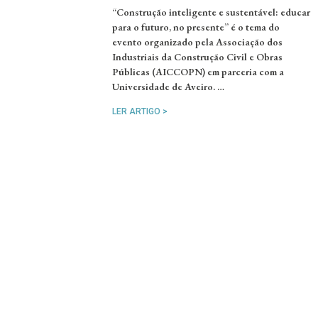
“Construção inteligente e sustentável: educar
para o futuro, no presente” é o tema do
evento organizado pela Associação dos
Industriais da Construção Civil e Obras
Públicas (AICCOPN) em parceria com a
Universidade de Aveiro. …
LER ARTIGO >