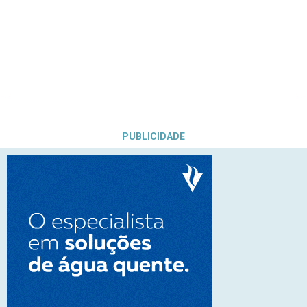
PUBLICIDADE