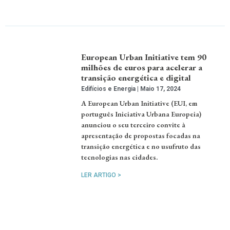
European Urban Initiative tem 90
milhões de euros para acelerar a
transição energética e digital
Edifícios e Energia
Maio 17, 2024
A European Urban Initiative (EUI, em
português Iniciativa Urbana Europeia)
anunciou o seu terceiro convite à
apresentação de propostas focadas na
transição energética e no usufruto das
tecnologias nas cidades.
LER ARTIGO >