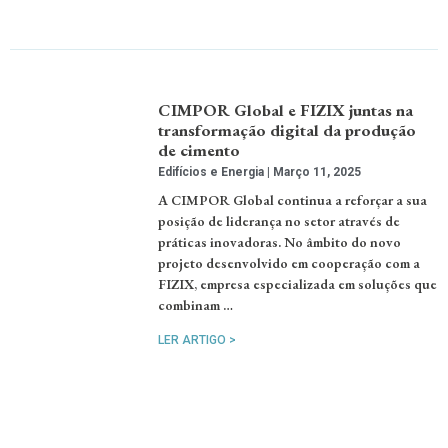
CIMPOR Global e FIZIX juntas na
transformação digital da produção
de cimento
Edifícios e Energia
Março 11, 2025
A CIMPOR Global continua a reforçar a sua
posição de liderança no setor através de
práticas inovadoras. No âmbito do novo
projeto desenvolvido em cooperação com a
FIZIX, empresa especializada em soluções que
combinam …
LER ARTIGO >