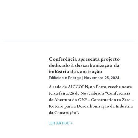
Conferência apresenta projecto
dedicado à descarbonização da
indústria da construção
Edifícios e Energia
Novembro 25, 2024
A sede da AICCOPN, no Porto, recebe nesta
terça-feira, 26 de Novembro, a “Conferência
de Abertura do C2Ø – Construction to Zero –
Roteiro para a Descarbonização da Indústria
da Construção”.
LER ARTIGO >