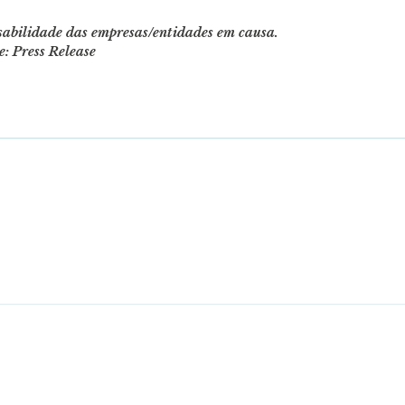
nsabilidade das empresas/entidades em causa.
e: Press Release