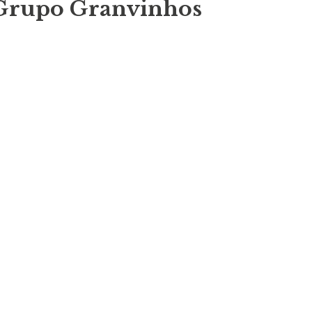
 Grupo Granvinhos