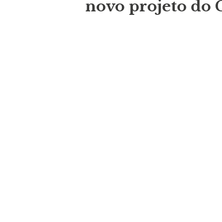
novo projeto do