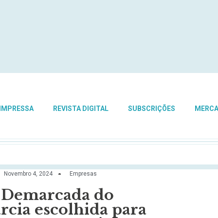
 IMPRESSA
REVISTA DIGITAL
SUBSCRIÇÕES
MERC
Novembro 4, 2024
Empresas
 Demarcada do
rcia escolhida para