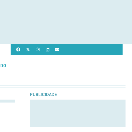
ADO
PUBLICIDADE