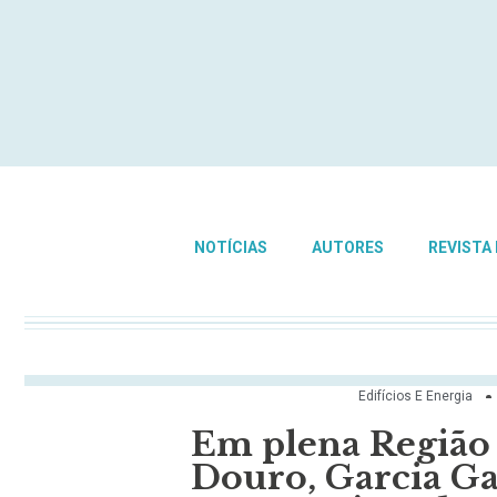
NOTÍCIAS
AUTORES
REVISTA
Edifícios E Energia
Em plena Região
Douro, Garcia Ga