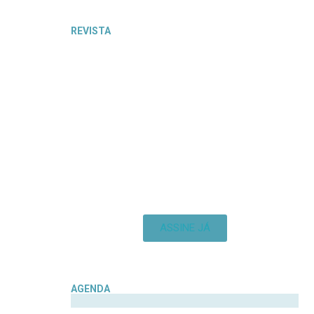
REVISTA
ASSINE JÁ
AGENDA