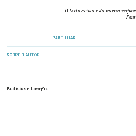
O texto acima é da inteira respo
Font
PARTILHAR
SOBRE O AUTOR
Edifícios e Energia