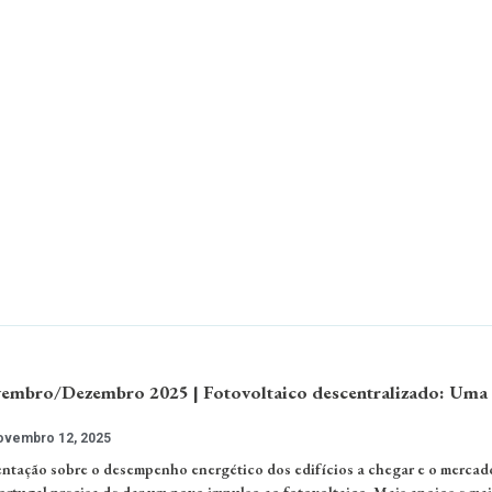
embro/Dezembro 2025 | Fotovoltaico descentralizado: Uma 
vembro 12, 2025
ntação sobre o desempenho energético dos edifícios a chegar e o mercad