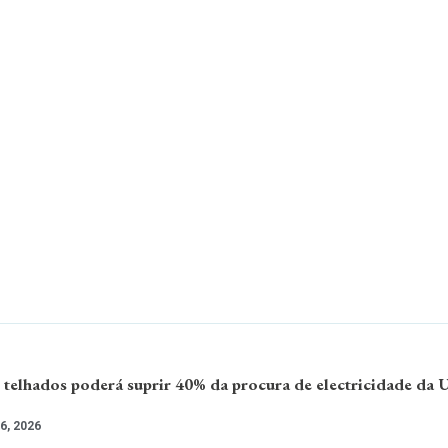
 telhados poderá suprir 40% da procura de electricidade da 
6, 2026