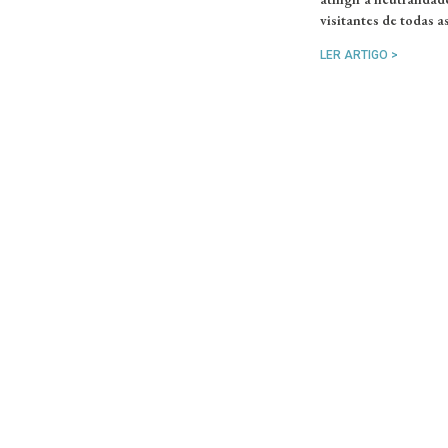
visitantes de todas a
LER ARTIGO >