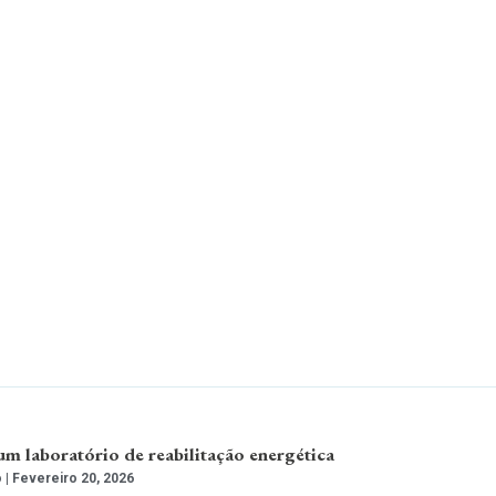
 laboratório de reabilitação energética
o
Fevereiro 20, 2026