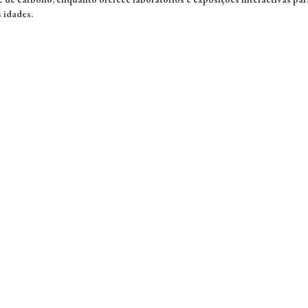
s idades.