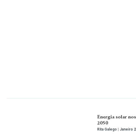
Energia solar nos
2050
Rita Galego
Janeiro 2