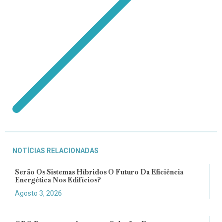
NOTÍCIAS RELACIONADAS
Serão Os Sistemas Híbridos O Futuro Da Eficiência
Energética Nos Edifícios?
Agosto 3, 2026