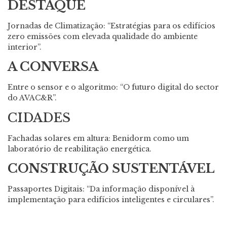
DESTAQUE
Jornadas de Climatização: “Estratégias para os edifícios
zero emissões com elevada qualidade do ambiente
interior”.
A CONVERSA
Entre o sensor e o algoritmo: “O futuro digital do sector
do AVAC&R”.
CIDADES
Fachadas solares em altura: Benidorm como um
laboratório de reabilitação energética.
CONSTRUÇÃO SUSTENTÁVEL
Passaportes Digitais: “Da informação disponível à
implementação para edifícios inteligentes e circulares”.