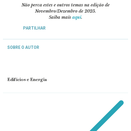
Não perca estes e outros temas na edição de
Novembro/Dezembro de 2025.
Saiba mais
aqui
.
PARTILHAR
SOBRE O AUTOR
Edifícios e Energia