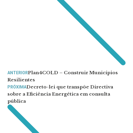
Plan4COLD – Construir Municípios
ANTERIOR
Resilientes
Decreto-lei que transpõe Directiva
PRÓXIMA
sobre a Eficiência Energética em consulta
pública