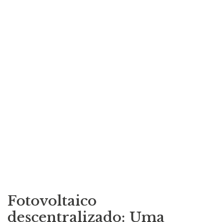
Fotovoltaico
descentralizado: Uma