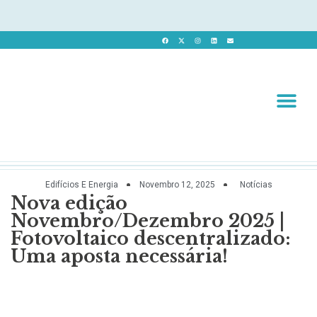
Revista 
Revista Dig
Edifícios E Energia
Novembro 12, 2025
Notícias
Nova edição
Novembro/Dezembro 2025 |
Fotovoltaico descentralizado:
Uma aposta necessária!