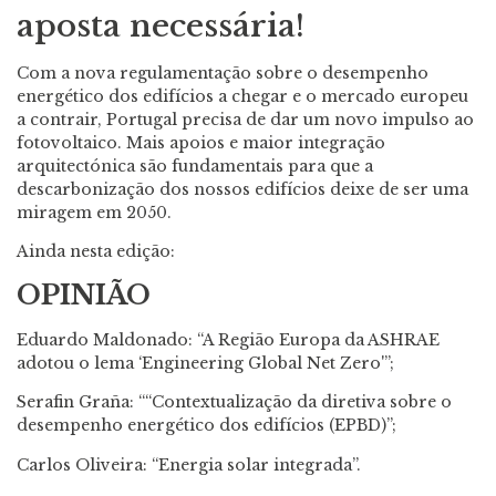
aposta necessária!
Com a nova regulamentação sobre o desempenho
energético dos edifícios a chegar e o mercado europeu
a contrair, Portugal precisa de dar um novo impulso ao
fotovoltaico. Mais apoios e maior integração
arquitectónica são fundamentais para que a
descarbonização dos nossos edifícios deixe de ser uma
miragem em 2050.
Ainda nesta edição:
OPINIÃO
Eduardo Maldonado: “A Região Europa da ASHRAE
adotou o lema ‘Engineering Global Net Zero'”;
Serafin Graña: ““Contextualização da diretiva sobre o
desempenho energético dos edifícios (EPBD)”;
Carlos Oliveira: “Energia solar integrada”.