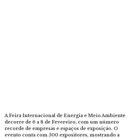
A Feira Internacional de Energia e Meio Ambiente
decorre de 6 a 8 de Fevereiro, com um número
recorde de empresas e espaços de exposição. O
evento conta com 500 expositores, mostrando a