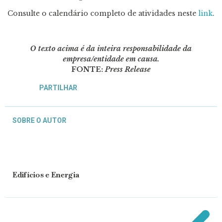
Consulte o calendário completo de atividades neste
link
.
O texto acima é da inteira responsabilidade da
empresa/entidade em causa.
FONTE:
Press Release
PARTILHAR
SOBRE O AUTOR
Edifícios e Energia