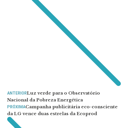
Luz verde para o Observatório
ANTERIOR
Nacional da Pobreza Energética
Campanha publicitária eco-consciente
PRÓXIMA
da LG vence duas estrelas da Ecoprod