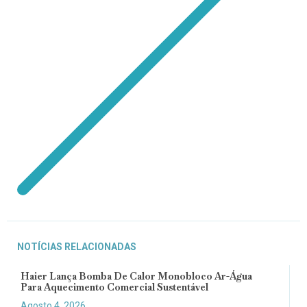
NOTÍCIAS RELACIONADAS
Haier Lança Bomba De Calor Monobloco Ar-Água
Para Aquecimento Comercial Sustentável
Agosto 4, 2026