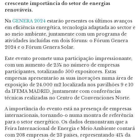
crescente importância do setor de energias
renováveis.
Na
GENERA 2024
estarão presentes os últimos avanços
em eficiência energética, tecnologia adaptada ao sector e
ao meio ambiente, juntamente com um programa de
atividades incluídas em dois fóruns: o Fórum Genera
2024 e o Fórum Genera Solar.
Este evento promete uma participação impressionante,
com um aumento de 25% no número de empresas
participantes, totalizando 500 expositores. Estas
empresas apresentarão as suas inovações numa área de
exposição de 24.000 m2 localizada nos pavilhões 9 e 10
da IFEMA MADRID, juntamente com conferências
técnicas realizadas no Centro de Convenciones Norte.
A importância do evento está na presença de empresas
internacionais, tornando-o numa montra de referência
para o setor energético. Os dados demonstram que a
Feira Internacional de Energia e Meio Ambiente contará
com 208 empresas de 23 países, representando 41% da