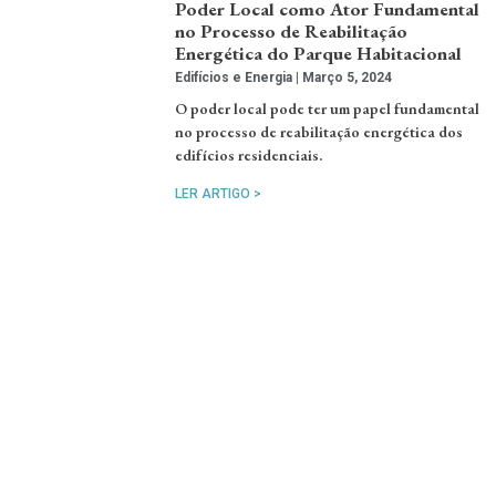
Poder Local como Ator Fundamental
no Processo de Reabilitação
Energética do Parque Habitacional
Edifícios e Energia
Março 5, 2024
O poder local pode ter um papel fundamental
no processo de reabilitação energética dos
edifícios residenciais.
LER ARTIGO >