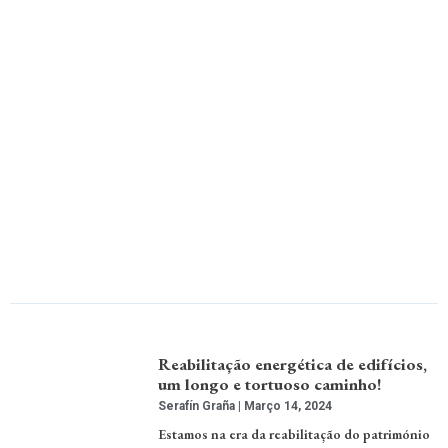
Reabilitação energética de edifícios,
um longo e tortuoso caminho!
Serafín Graña
Março 14, 2024
Estamos na era da reabilitação do património