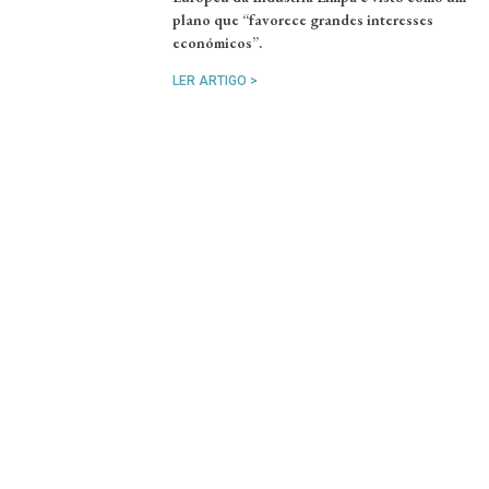
plano que “favorece grandes interesses
económicos”.
LER ARTIGO >