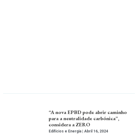
“A nova EPBD pode abrir caminho
para a neutralidade carbónica”,
considera a ZERO
Edifícios e Energia
Abril 16, 2024