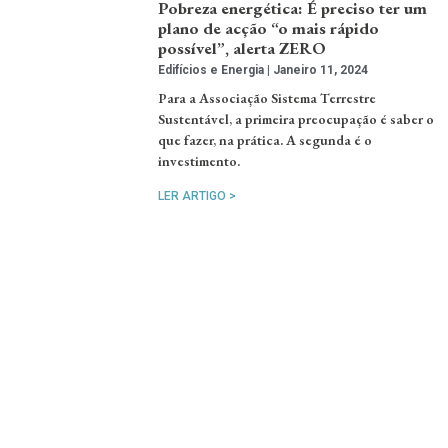
Pobreza energética: É preciso ter um
plano de acção “o mais rápido
possível”, alerta ZERO
Edifícios e Energia
Janeiro 11, 2024
Para a Associação Sistema Terrestre
Sustentável, a primeira preocupação é saber o
que fazer, na prática. A segunda é o
investimento.
LER ARTIGO >