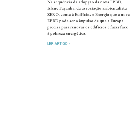
Na sequência da adopção da nova EPBD,
Islene Façanha, da associação ambientalista
ZERO, conta à Edifícios e Energia que a nova
EPBD pode ser o impulso de que a Europa
precisa para renovar os edifícios e fazer face
à pobreza energética.
LER ARTIGO >