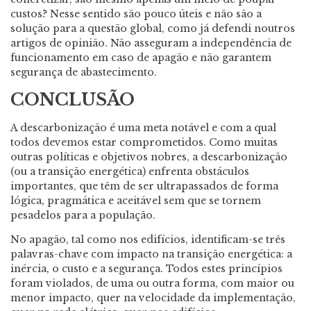
custos? Nesse sentido são pouco úteis e não são a
solução para a questão global, como já defendi noutros
artigos de opinião. Não asseguram a independência de
funcionamento em caso de apagão e não garantem
segurança de abastecimento.
CONCLUSÃO
A descarbonização é uma meta notável e com a qual
todos devemos estar comprometidos. Como muitas
outras políticas e objetivos nobres, a descarbonização
(ou a transição energética) enfrenta obstáculos
importantes, que têm de ser ultrapassados de forma
lógica, pragmática e aceitável sem que se tornem
pesadelos para a população.
No apagão, tal como nos edifícios, identificam-se três
palavras-chave com impacto na transição energética: a
inércia, o custo e a segurança. Todos estes princípios
foram violados, de uma ou outra forma, com maior ou
menor impacto, quer na velocidade da implementação,