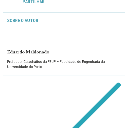
PARTILHAR
SOBRE O AUTOR
Eduardo Maldonado
Professor Catedrático da FEUP – Faculdade de Engenharia da
Universidade do Porto