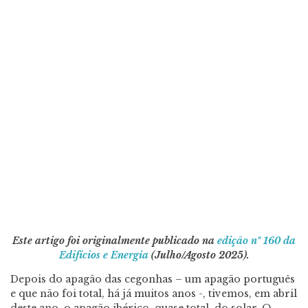
Este artigo foi originalmente publicado na
edição nº 160 da
Edifícios e Energia
(Julho/Agosto 2025).
Depois do apagão das cegonhas – um apagão português
e que não foi total, há já muitos anos -, tivemos, em abril