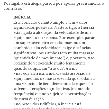
Portugal, a estratégia passou por apoiar precisamente o
contrário.
INÉRCIA
Este conceito é muito amplo e tem vários
significados possíveis. Neste artigo, a Inércia
está ligada à alteração da velocidade de um
equipamento ou sistema. Por exemplo, parar
um superpetroleiro em alto mar, ou um
comboio a alta velocidade, exige distâncias
significativas, pois ambos têm muita massa (e
“quantidade de movimento”) e, portanto, vão
reduzindo velocidade muito lentamente
quando se aplicam “travões”. Assim:
• na rede elétrica, a inércia está associada a
equipamentos de massa elevada que rodam a
uma velocidade bem determinada e que não
sofrem alterações significativas (mantendo a
frequência) quando sujeitos a perturbações
de curta duração.
• no Setor dos Edifícios, a inércia está