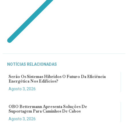
NOTÍCIAS RELACIONADAS
Serão Os Sistemas Híbridos O Futuro Da Eficiência
Energética Nos Edifícios?
Agosto 3, 2026
OBO Bettermann Apresenta Soluções De
Suportagem Para Caminhos De Cabos
Agosto 3, 2026