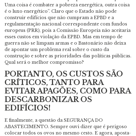
Uma coisa é combater a pobreza energética, outra coisa
é o luxo energético”. Claro que o Estado não pode
construir edifícios que não cumpram a EPBD e a
regulamentação nacional correspondente com fundos
europeus (PRR), pois a Comissão Europeia não aceitaria
esses custos em violação da EPBD. Mas em tempo de
guerra não se limpam armas e o Bastonário não deixa
de apontar um problema real sobre o custo da
construção e sobre as prioridades das políticas públicas.
Qual será o melhor compromisso?
PORTANTO, OS CUSTOS SÃO
CRÍTICOS, TANTO PARA
EVITAR APAGÕES, COMO PARA
DESCARBONIZAR OS
EDIFÍCIOS!
E finalmente, a questão da SEGURANÇA DO
ABASTECIMENTO. Sempre ouvi dizer que é perigoso
colocar todos os ovos no mesmo cesto. E agora, aposta-