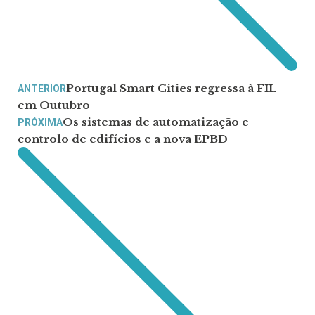
Portugal Smart Cities regressa à FIL
ANTERIOR
em Outubro
Os sistemas de automatização e
PRÓXIMA
controlo de edifícios e a nova EPBD