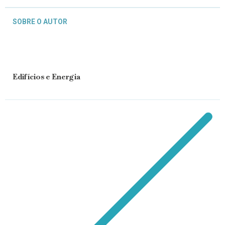
SOBRE O AUTOR
Edifícios e Energia