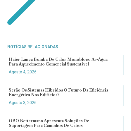
NOTÍCIAS RELACIONADAS
Haier Lança Bomba De Calor Monobloco Ar-Água
Para Aquecimento Comercial Sustentável
Agosto 4, 2026
Serão Os Sistemas Híbridos O Futuro Da Eficiência
Energética Nos Edifícios?
Agosto 3, 2026
OBO Bettermann Apresenta Soluções De
Suportagem Para Caminhos De Cabos