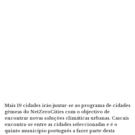
Mais 19 cidades irão juntar-se ao programa de cidades
gémeas do NetZeroCities com o objectivo de
encontrar novas soluções climáticas urbanas. Cascais
encontra-se entre as cidades seleccionadas e é o
quinto município português a fazer parte desta