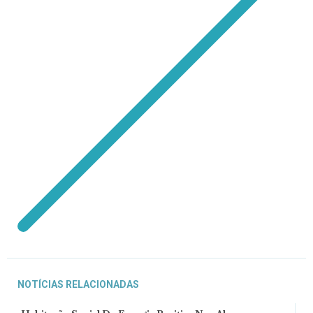
NOTÍCIAS RELACIONADAS