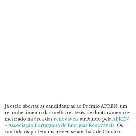
Já estão abertas as candidaturas ao Prémio APREN, um
reconhecimento das melhores teses de doutoramento e
mestrado na área das
renováveis
atribuído pela
APREN
– Associação Portuguesa de Energias Renováveis
. Os
candidatos podem inscrever-se até dia 7 de Outubro.