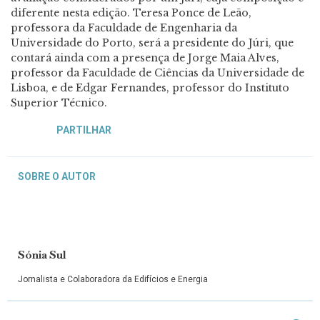
diferente nesta edição. Teresa Ponce de Leão,
professora da Faculdade de Engenharia da
Universidade do Porto, será a presidente do Júri, que
contará ainda com a presença de Jorge Maia Alves,
professor da Faculdade de Ciências da Universidade de
Lisboa, e de Edgar Fernandes, professor do Instituto
Superior Técnico.
PARTILHAR
SOBRE O AUTOR
Sónia Sul
Jornalista e Colaboradora da Edifícios e Energia