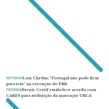
Luís Chedas: “Portugal não pode ficar
ANTERIOR
para trás” na execução do PRR
Brexit: Certif estabelece acordo com
PRÓXIMA
CARES para atribuição da marcação UKCA