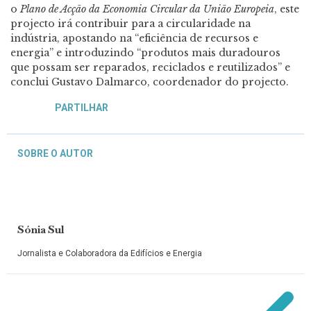
o
Plano de Acção da Economia Circular da União Europeia
, este
projecto irá contribuir para a circularidade na
indústria, apostando na “eficiência de recursos e
energia” e introduzindo “produtos mais duradouros
que possam ser reparados, reciclados e reutilizados” e
conclui Gustavo Dalmarco, coordenador do projecto.
PARTILHAR
SOBRE O AUTOR
Sónia Sul
Jornalista e Colaboradora da Edifícios e Energia