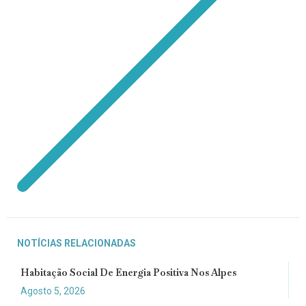
NOTÍCIAS RELACIONADAS
Habitação Social De Energia Positiva Nos Alpes
Agosto 5, 2026