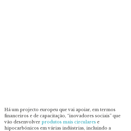
Há um projecto europeu que vai apoiar, em termos
financeiros e de capacitação, “inovadores sociais” que
vão desenvolver
produtos mais circulares
e
hipocarbónicos em várias indústrias, incluindo a