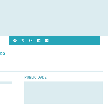
ADO
PUBLICIDADE