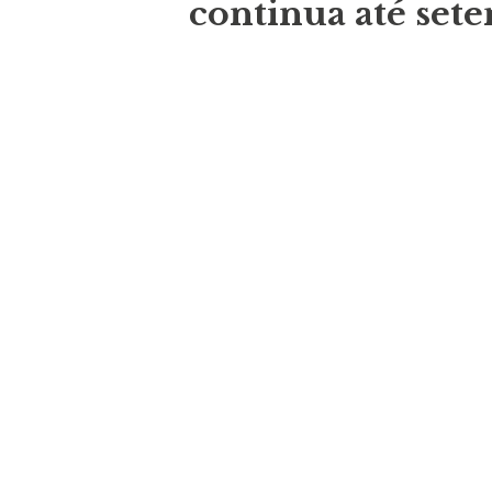
continua até set