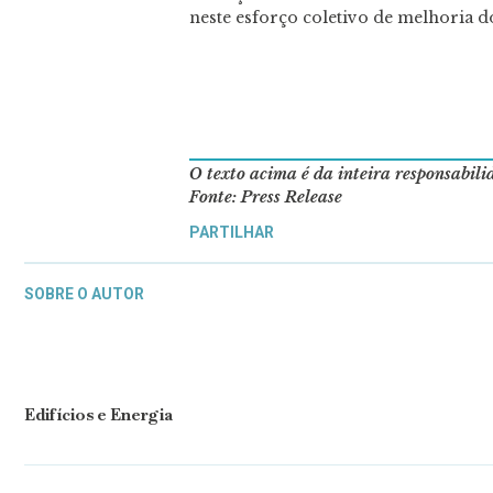
neste esforço coletivo de melhoria do
O texto acima é da inteira responsabil
Fonte: Press Release
PARTILHAR
SOBRE O AUTOR
Edifícios e Energia