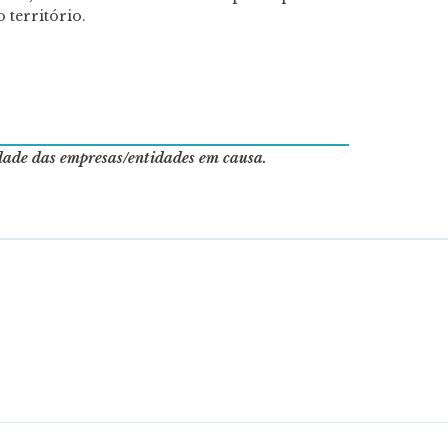
 território.
idade das empresas/entidades em causa.