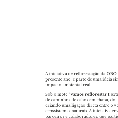
A iniciativa de reflorestação da
OBO 
presente ano, e parte de uma ideia s
impacto ambiental real.
Sob o mote
“Vamos reflorestar Port
de caminhos de cabos em chapa, do 
criando uma ligação direta entre o 
ecossistemas naturais. A iniciativa en
parceiros e colaboradores, que parti