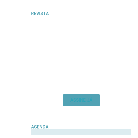
REVISTA
ASSINE JÁ
AGENDA