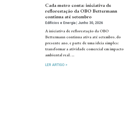
Cada metro conta: iniciativa de
reflorestação da OBO Bettermann
continua até setembro
Edifícios e Energia
Junho 30, 2026
A iniciativa de reflorestação da OBO
Bettermann continua ativa até setembro, do
presente ano, e parte de uma ideia simples:
transformar a atividade comercial em impacto
ambiental real. …
LER ARTIGO >