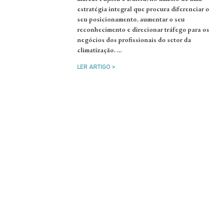
estratégia integral que procura diferenciar o
seu posicionamento, aumentar o seu
reconhecimento e direcionar tráfego para os
negócios dos profissionais do setor da
climatização. …
LER ARTIGO >