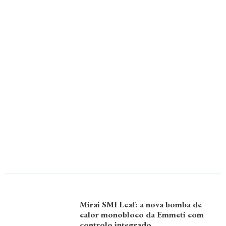
Mirai SMI Leaf: a nova bomba de
calor monobloco da Emmeti com
controlo integrado