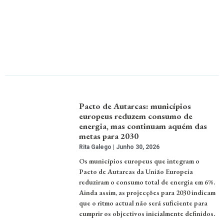
Pacto de Autarcas: municípios
europeus reduzem consumo de
energia, mas continuam aquém das
metas para 2030
Rita Galego
Junho 30, 2026
Os municípios europeus que integram o
Pacto de Autarcas da União Europeia
reduziram o consumo total de energia em 6%.
Ainda assim, as projecções para 2030 indicam
que o ritmo actual não será suficiente para
cumprir os objectivos inicialmente definidos.