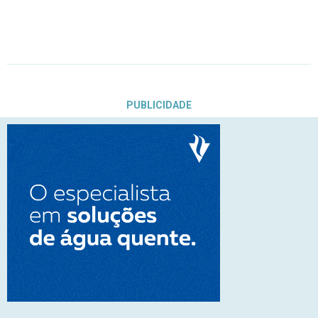
PUBLICIDADE