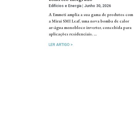
Edifícios e Energia
Junho 30, 2026
A Emmeti amplia a sua gama de produtos com
a Mirai SMI Leaf, uma nova bomba de calor
ar‑água monobloco inverter, concebida para
aplicações residenciais. …
LER ARTIGO >