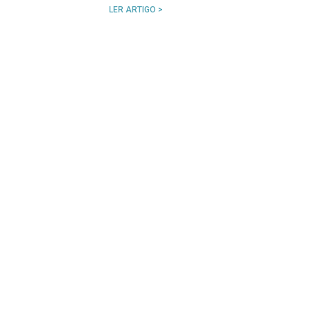
LER ARTIGO >