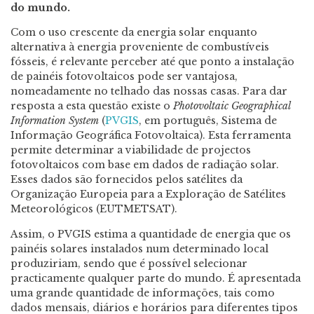
do mundo.
Com o uso crescente da energia solar enquanto
alternativa à energia proveniente de combustíveis
fósseis, é relevante perceber até que ponto a instalação
de painéis fotovoltaicos pode ser vantajosa,
nomeadamente no telhado das nossas casas. Para dar
resposta a esta questão existe o
Photovoltaic Geographical
Information System
(
PVGIS
, em português, Sistema de
Informação Geográfica Fotovoltaica). Esta ferramenta
permite determinar a viabilidade de projectos
fotovoltaicos com base em dados de radiação solar.
Esses dados são fornecidos pelos satélites da
Organização Europeia para a Exploração de Satélites
Meteorológicos (EUTMETSAT).
Assim, o PVGIS estima a quantidade de energia que os
painéis solares instalados num determinado local
produziriam, sendo que é possível selecionar
practicamente qualquer parte do mundo. É apresentada
uma grande quantidade de informações, tais como
dados mensais, diários e horários para diferentes tipos