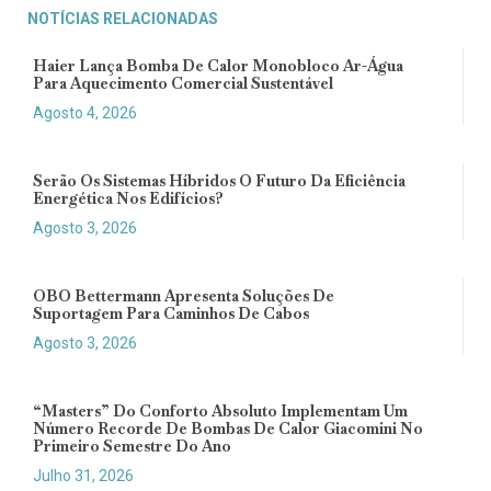
NOTÍCIAS RELACIONADAS
Haier Lança Bomba De Calor Monobloco Ar-Água
Para Aquecimento Comercial Sustentável
Agosto 4, 2026
Serão Os Sistemas Híbridos O Futuro Da Eficiência
Energética Nos Edifícios?
Agosto 3, 2026
OBO Bettermann Apresenta Soluções De
Suportagem Para Caminhos De Cabos
Agosto 3, 2026
“Masters” Do Conforto Absoluto Implementam Um
Número Recorde De Bombas De Calor Giacomini No
Primeiro Semestre Do Ano
Julho 31, 2026