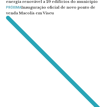
energia renovável a 29 edifícios do município
Inauguração oficial de novo ponto de
PRÓXIMA
venda Macolis em Viseu