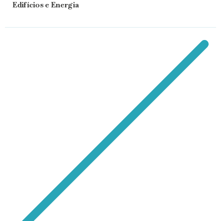
Edifícios e Energia