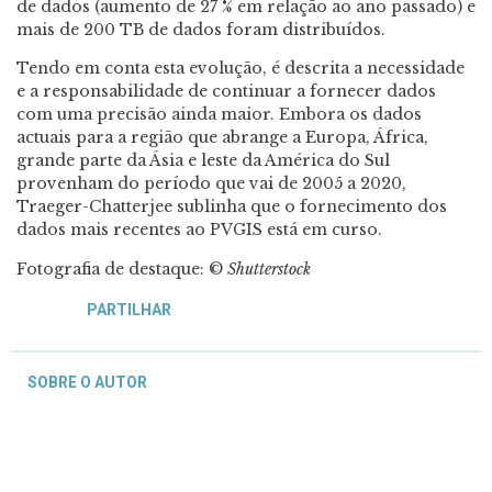
de dados (aumento de 27 % em relação ao ano passado) e
mais de 200 TB de dados foram distribuídos.
Tendo em conta esta evolução, é descrita a necessidade
e a responsabilidade de continuar a fornecer dados
com uma precisão ainda maior. Embora os dados
actuais para a região que abrange a Europa, África,
grande parte da Ásia e leste da América do Sul
provenham do período que vai de 2005 a 2020,
Traeger-Chatterjee sublinha que o fornecimento dos
dados mais recentes ao PVGIS está em curso.
Fotografia de destaque: ©
Shutterstock
PARTILHAR
SOBRE O AUTOR