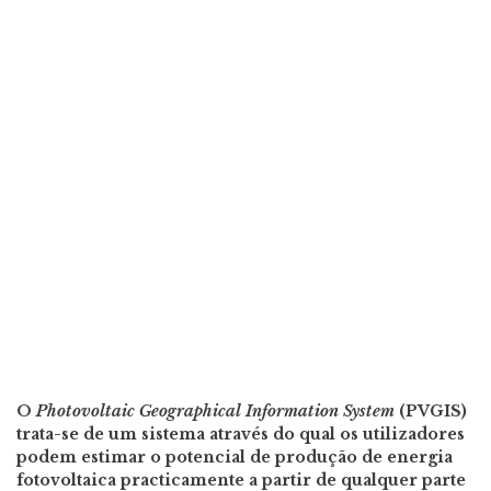
O
Photovoltaic Geographical Information System
(PVGIS)
trata-se de um sistema através do qual os utilizadores
podem estimar o potencial de produção de energia
fotovoltaica practicamente a partir de qualquer parte