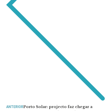
Porto Solar: projecto faz chegar a
ANTERIOR