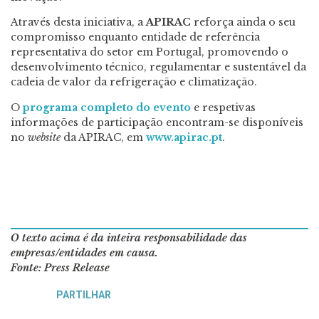
Através desta iniciativa, a
APIRAC
reforça ainda o seu
compromisso enquanto entidade de referência
representativa do setor em Portugal, promovendo o
desenvolvimento técnico, regulamentar e sustentável da
cadeia de valor da refrigeração e climatização.
O
programa completo do evento
e respetivas
informações de participação encontram-se disponíveis
no
website
da APIRAC, em
www.apirac.pt
.
O texto acima é da inteira responsabilidade das
empresas/entidades em causa.
Fonte: Press Release
PARTILHAR