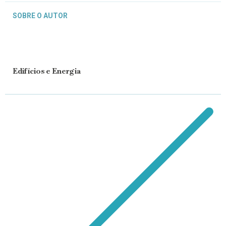
SOBRE O AUTOR
Edifícios e Energia