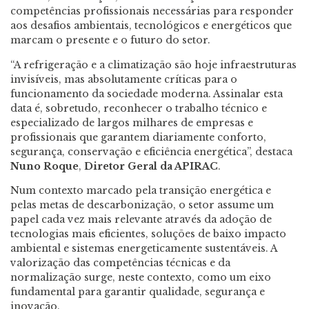
competências profissionais necessárias para responder
aos desafios ambientais, tecnológicos e energéticos que
marcam o presente e o futuro do setor.
“A refrigeração e a climatização são hoje infraestruturas
invisíveis, mas absolutamente críticas para o
funcionamento da sociedade moderna. Assinalar esta
data é, sobretudo, reconhecer o trabalho técnico e
especializado de largos milhares de empresas e
profissionais que garantem diariamente conforto,
segurança, conservação e eficiência energética”, destaca
Nuno Roque
,
Diretor Geral da APIRAC
.
Num contexto marcado pela transição energética e
pelas metas de descarbonização, o setor assume um
papel cada vez mais relevante através da adoção de
tecnologias mais eficientes, soluções de baixo impacto
ambiental e sistemas energeticamente sustentáveis. A
valorização das competências técnicas e da
normalização surge, neste contexto, como um eixo
fundamental para garantir qualidade, segurança e
inovação.