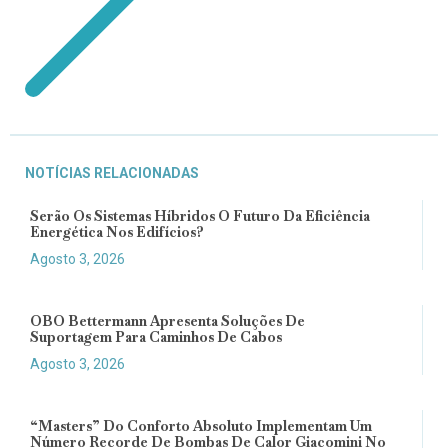
NOTÍCIAS RELACIONADAS
Serão Os Sistemas Híbridos O Futuro Da Eficiência
Energética Nos Edifícios?
Agosto 3, 2026
OBO Bettermann Apresenta Soluções De
Suportagem Para Caminhos De Cabos
Agosto 3, 2026
“Masters” Do Conforto Absoluto Implementam Um
Número Recorde De Bombas De Calor Giacomini No