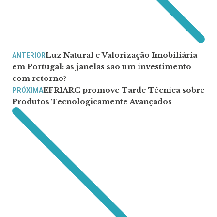
Luz Natural e Valorização Imobiliária
ANTERIOR
em Portugal: as janelas são um investimento
com retorno?
EFRIARC promove Tarde Técnica sobre
PRÓXIMA
Produtos Tecnologicamente Avançados