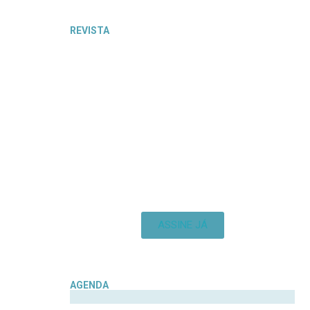
REVISTA
ASSINE JÁ
AGENDA