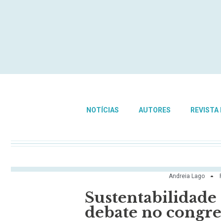
NOTÍCIAS
AUTORES
REVISTA
Andreia Lago
Sustentabilidade
debate no congre