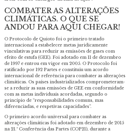
COMBATER AS ALTERAÇÕES
CLIMÁTICAS. O QUE SE
ANDOU PARA AQUI CHEGAR!
O Protocolo de Quioto foi o primeiro tratado
internacional a estabelecer metas juridicamente
vinculativas para reduzir as emissões de gases com
efeito de estufa (GEE). Foi adotado em 11 de dezembro
de 1997 e entrou em vigor em 2005. O Protocolo foi
ratificado por 192 Partes e constituiu um acordo
internacional de referência para combater as alterações
climáticas. Os países industrializados comprometeram-
se a reduzir as suas emissões de GEE em conformidade
com as metas individuais acordadas, segundo o
princípio de “responsabilidades comuns, mas
diferenciadas, e respetivas capacidades”.
O primeiro acordo universal para combater as
alterações climáticas foi adotado em dezembro de 2015
na 21.ª Conferência das Partes (COP21), durante a