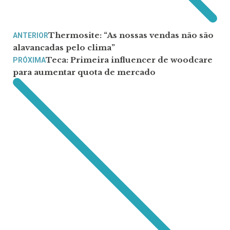
Thermosite: “As nossas vendas não são
ANTERIOR
alavancadas pelo clima”
Teca: Primeira influencer de woodcare
PRÓXIMA
para aumentar quota de mercado