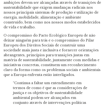
ambições devem ser alcançadas através de transições de
sustentabilidade que exigem mudanças radicais nos
nossos principais sistemas de produção e utilização de
energia, mobilidade, alimentação e ambiente
construído, bem como nos nossos modos estabelecidos
de vida e trabalho.
O compromisso do Pacto Ecológico Europeu de não
deixar ninguém para trás e o compromisso do Pilar
Europeu dos Direitos Sociais de construir uma
sociedade mais justa e inclusiva e fornecer orientações
abrangentes, princípios para transições justas em
matéria de sustentabilidade, juntamente com medidas e
iniciativas concretas, constituem um reconhecimento
claro da forma como os problemas sociais e ambientais
que a Europa enfrenta estão interligados.
“Continua a faltar um entendimento em
termos de como é que as considerações de
justiça e os objetivos de sustentabilidade
ambiental podem ser alcançados em
conjunto através de intervenções políticas