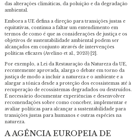
das alterações climáticas, da poluição e da degradação
ambiental.
Embora a UE defina a direção para transições justas e
equitativas, continua a faltar um entendimento em
termos de como é que as considerações de justiça e os
objetivos de sustentabilidade ambiental podem ser
alcançados em conjunto através de intervenções
políticas eficazes (Avelino et al., 2023) [2].
Por exemplo, a Lei da Restauração da Natureza da UE,
recentemente aprovada, alarga o debate em torno da
justiça de modo a incluir a natureza e o ambiente e a
alargar a tónica desde a proteção dos ecossistemas até à
recuperação de ecossistemas degradados ou destruídos.
É necessário documentar experiências e desenvolver
recomendações sobre como conceber, implementar e
avaliar políticas para alcançar a sustentabilidade para
transições justas para humanos e outras espécies na
natureza.
A AGÊNCIA EUROPEIA DE