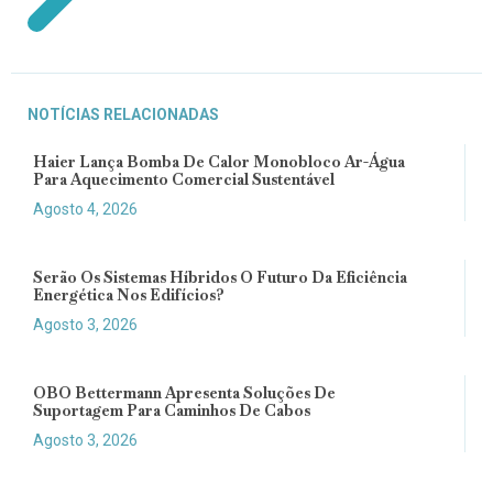
NOTÍCIAS RELACIONADAS
Haier Lança Bomba De Calor Monobloco Ar-Água
Para Aquecimento Comercial Sustentável
Agosto 4, 2026
Serão Os Sistemas Híbridos O Futuro Da Eficiência
Energética Nos Edifícios?
Agosto 3, 2026
OBO Bettermann Apresenta Soluções De
Suportagem Para Caminhos De Cabos
Agosto 3, 2026