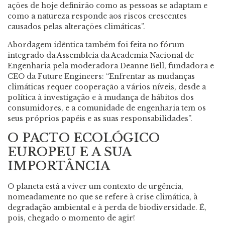
ações de hoje definirão como as pessoas se adaptam e
como a natureza responde aos riscos crescentes
causados pelas alterações climáticas”.
Abordagem idêntica também foi feita no fórum
integrado da Assembleia da Academia Nacional de
Engenharia pela moderadora Deanne Bell, fundadora e
CEO da Future Engineers: “Enfrentar as mudanças
climáticas requer cooperação a vários níveis, desde a
política à investigação e à mudança de hábitos dos
consumidores, e a comunidade de engenharia tem os
seus próprios papéis e as suas responsabilidades”.
O PACTO ECOLÓGICO
EUROPEU E A SUA
IMPORTÂNCIA
O planeta está a viver um contexto de urgência,
nomeadamente no que se refere à crise climática, à
degradação ambiental e à perda de biodiversidade. É,
pois, chegado o momento de agir!