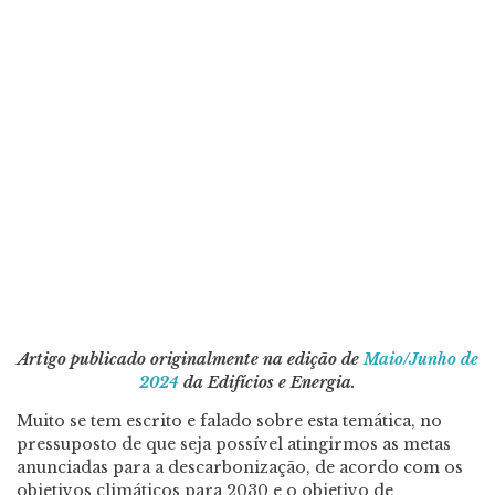
Artigo publicado originalmente na edição de
Maio/Junho de
2024
da Edifícios e Energia.
Muito se tem escrito e falado sobre esta temática, no
pressuposto de que seja possível atingirmos as metas
anunciadas para a descarbonização, de acordo com os
objetivos climáticos para 2030 e o objetivo de