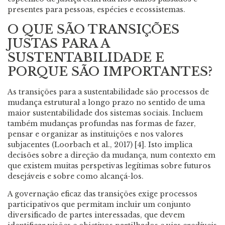
presentes para pessoas, espécies e ecossistemas.
O QUE SÃO TRANSIÇÕES
JUSTAS PARA A
SUSTENTABILIDADE E
PORQUE SÃO IMPORTANTES?
As transições para a sustentabilidade são processos de
mudança estrutural a longo prazo no sentido de uma
maior sustentabilidade dos sistemas sociais. Incluem
também mudanças profundas nas formas de fazer,
pensar e organizar as instituições e nos valores
subjacentes (Loorbach et al., 2017) [4]. Isto implica
decisões sobre a direção da mudança, num contexto em
que existem muitas perspetivas legítimas sobre futuros
desejáveis e sobre como alcançá-los.
A governação eficaz das transições exige processos
participativos que permitam incluir um conjunto
diversificado de partes interessadas, que devem