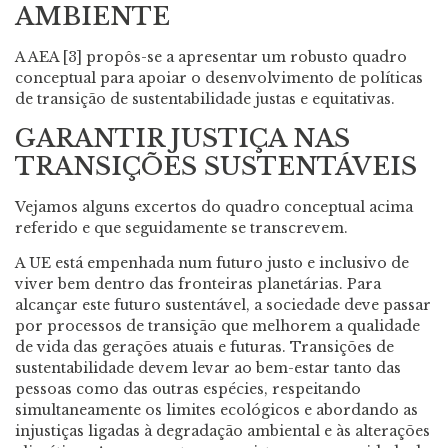
AMBIENTE
A AEA [3] propôs-se a apresentar um robusto quadro
conceptual para apoiar o desenvolvimento de políticas
de transição de sustentabilidade justas e equitativas.
GARANTIR JUSTIÇA NAS
TRANSIÇÕES SUSTENTÁVEIS
Vejamos alguns excertos do quadro conceptual acima
referido e que seguidamente se transcrevem.
A UE está empenhada num futuro justo e inclusivo de
viver bem dentro das fronteiras planetárias. Para
alcançar este futuro sustentável, a sociedade deve passar
por processos de transição que melhorem a qualidade
de vida das gerações atuais e futuras. Transições de
sustentabilidade devem levar ao bem-estar tanto das
pessoas como das outras espécies, respeitando
simultaneamente os limites ecológicos e abordando as
injustiças ligadas à degradação ambiental e às alterações