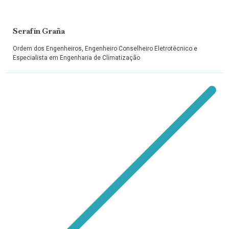
Serafín Graña
Ordem dos Engenheiros, Engenheiro Conselheiro Eletrotécnico e
Especialista em Engenharia de Climatização