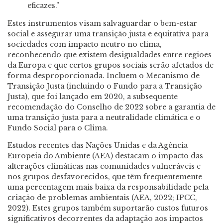
eficazes.”
Estes instrumentos visam salvaguardar o bem-estar
social e assegurar uma transição justa e equitativa para
sociedades com impacto neutro no clima,
reconhecendo que existem desigualdades entre regiões
da Europa e que certos grupos sociais serão afetados de
forma desproporcionada. Incluem o Mecanismo de
Transição Justa (incluindo o Fundo para a Transição
Justa), que foi lançado em 2020, a subsequente
recomendação do Conselho de 2022 sobre a garantia de
uma transição justa para a neutralidade climática e o
Fundo Social para o Clima.
Estudos recentes das Nações Unidas e da Agência
Europeia do Ambiente (AEA) destacam o impacto das
alterações climáticas nas comunidades vulneráveis e
nos grupos desfavorecidos, que têm frequentemente
uma percentagem mais baixa da responsabilidade pela
criação de problemas ambientais (AEA, 2022; IPCC,
2022). Estes grupos também suportarão custos futuros
significativos decorrentes da adaptação aos impactos