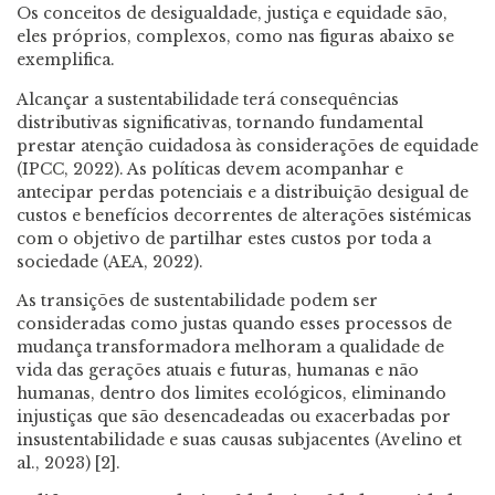
Os conceitos de desigualdade, justiça e equidade são,
eles próprios, complexos, como nas figuras abaixo se
exemplifica.
Alcançar a sustentabilidade terá consequências
distributivas significativas, tornando fundamental
prestar atenção cuidadosa às considerações de equidade
(IPCC, 2022). As políticas devem acompanhar e
antecipar perdas potenciais e a distribuição desigual de
custos e benefícios decorrentes de alterações sistémicas
com o objetivo de partilhar estes custos por toda a
sociedade (AEA, 2022).
As transições de sustentabilidade podem ser
consideradas como justas quando esses processos de
mudança transformadora melhoram a qualidade de
vida das gerações atuais e futuras, humanas e não
humanas, dentro dos limites ecológicos, eliminando
injustiças que são desencadeadas ou exacerbadas por
insustentabilidade e suas causas subjacentes (Avelino et
al., 2023) [2].