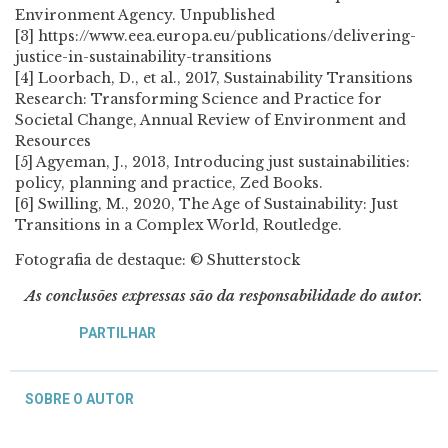
Environment Agency. Unpublished
[3] https://www.eea.europa.eu/publications/delivering-
justice-in-sustainability-transitions
[4] Loorbach, D., et al., 2017, Sustainability Transitions
Research: Transforming Science and Practice for
Societal Change, Annual Review of Environment and
Resources
[5] Agyeman, J., 2013, Introducing just sustainabilities:
policy, planning and practice, Zed Books.
[6] Swilling, M., 2020, The Age of Sustainability: Just
Transitions in a Complex World, Routledge.
Fotografia de destaque: ©
Shutterstock
As conclusões expressas são da responsabilidade do autor.
PARTILHAR
SOBRE O AUTOR