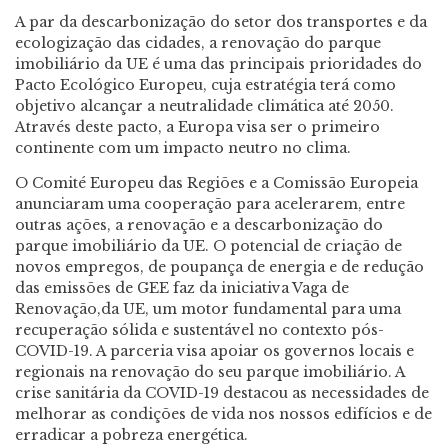
A par da descarbonização do setor dos transportes e da
ecologização das cidades, a renovação do parque
imobiliário da UE é uma das principais prioridades do
Pacto Ecológico Europeu, cuja estratégia terá como
objetivo alcançar a neutralidade climática até 2050.
Através deste pacto, a Europa visa ser o primeiro
continente com um impacto neutro no clima.
O Comité Europeu das Regiões e a Comissão Europeia
anunciaram uma cooperação para acelerarem, entre
outras ações, a renovação e a descarbonização do
parque imobiliário da UE. O potencial de criação de
novos empregos, de poupança de energia e de redução
das emissões de GEE faz da iniciativa Vaga de
Renovação,da UE, um motor fundamental para uma
recuperação sólida e sustentável no contexto pós-
COVID-19. A parceria visa apoiar os governos locais e
regionais na renovação do seu parque imobiliário. A
crise sanitária da COVID-19 destacou as necessidades de
melhorar as condições de vida nos nossos edifícios e de
erradicar a pobreza energética.