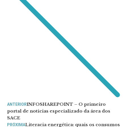
INFOSHAREPOINT – O primeiro
ANTERIOR
portal de noticias especializado da área dos
SACE
Literacia energética: quais os consumos
PRÓXIMA