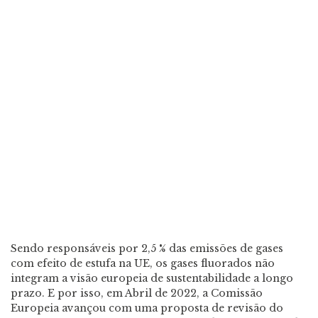
Sendo responsáveis por 2,5 % das emissões de gases
com efeito de estufa na UE, os gases fluorados não
integram a visão europeia de sustentabilidade a longo
prazo. E por isso, em Abril de 2022, a Comissão
Europeia avançou com uma proposta de revisão do