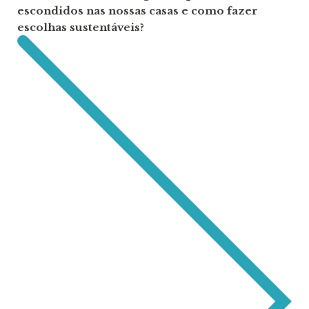
escondidos nas nossas casas e como fazer
escolhas sustentáveis?