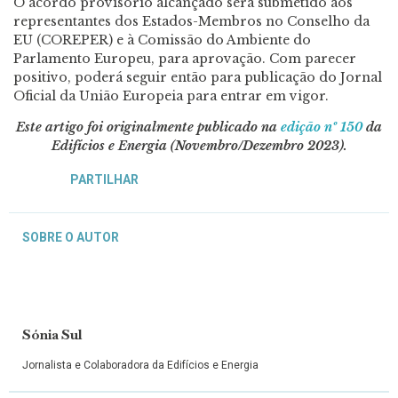
O acordo provisório alcançado será submetido aos
representantes dos Estados-Membros no Conselho da
EU (COREPER) e à Comissão do Ambiente do
Parlamento Europeu, para aprovação. Com parecer
positivo, poderá seguir então para publicação do Jornal
Oficial da União Europeia para entrar em vigor.
Este artigo foi originalmente publicado na
edição nº 150
da
Edifícios e Energia (Novembro/Dezembro 2023).
PARTILHAR
SOBRE O AUTOR
Sónia Sul
Jornalista e Colaboradora da Edifícios e Energia