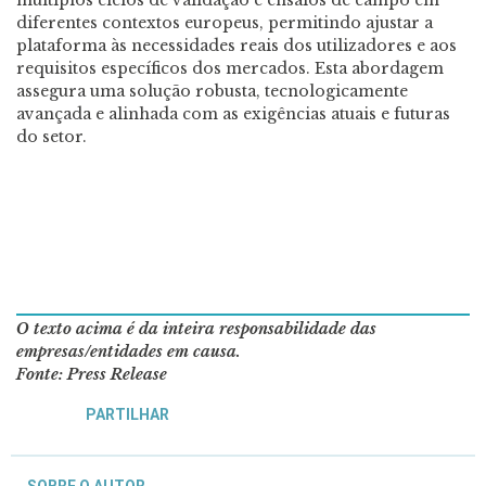
diferentes contextos europeus, permitindo ajustar a
plataforma às necessidades reais dos utilizadores e aos
requisitos específicos dos mercados. Esta abordagem
assegura uma solução robusta, tecnologicamente
avançada e alinhada com as exigências atuais e futuras
do setor.
O texto acima é da inteira responsabilidade das
empresas/entidades em causa.
Fonte: Press Release
PARTILHAR
SOBRE O AUTOR