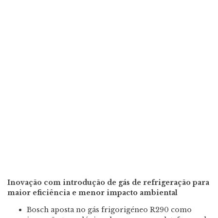
Inovação com introdução de gás de refrigeração para
maior eficiência e menor impacto ambiental
Bosch aposta no gás frigorigéneo R290 como