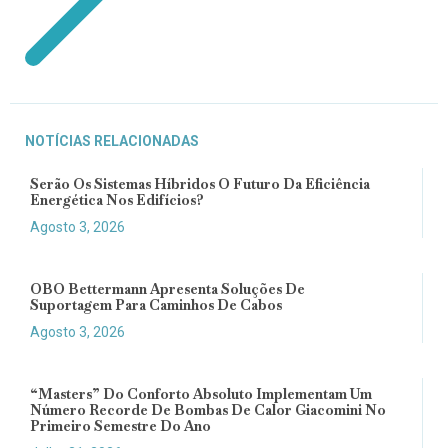
NOTÍCIAS RELACIONADAS
Serão Os Sistemas Híbridos O Futuro Da Eficiência
Energética Nos Edifícios?
Agosto 3, 2026
OBO Bettermann Apresenta Soluções De
Suportagem Para Caminhos De Cabos
Agosto 3, 2026
“Masters” Do Conforto Absoluto Implementam Um
Número Recorde De Bombas De Calor Giacomini No
Primeiro Semestre Do Ano