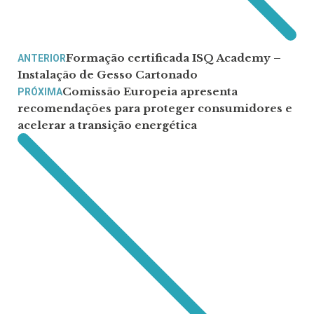
Formação certificada ISQ Academy –
ANTERIOR
Instalação de Gesso Cartonado
Comissão Europeia apresenta
PRÓXIMA
recomendações para proteger consumidores e
acelerar a transição energética