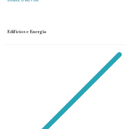
Edifícios e Energia