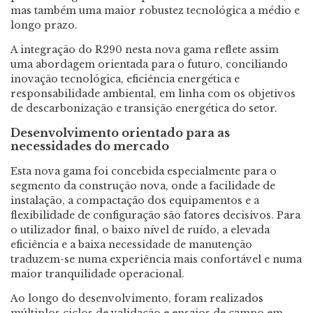
mas também uma maior robustez tecnológica a médio e
longo prazo.
A integração do R290 nesta nova gama reflete assim
uma abordagem orientada para o futuro, conciliando
inovação tecnológica, eficiência energética e
responsabilidade ambiental, em linha com os objetivos
de descarbonização e transição energética do setor.
Desenvolvimento orientado para as
necessidades do mercado
Esta nova gama foi concebida especialmente para o
segmento da construção nova, onde a facilidade de
instalação, a compactação dos equipamentos e a
flexibilidade de configuração são fatores decisivos. Para
o utilizador final, o baixo nível de ruído, a elevada
eficiência e a baixa necessidade de manutenção
traduzem-se numa experiência mais confortável e numa
maior tranquilidade operacional.
Ao longo do desenvolvimento, foram realizados
múltiplos ciclos de validação e ensaios de campo em