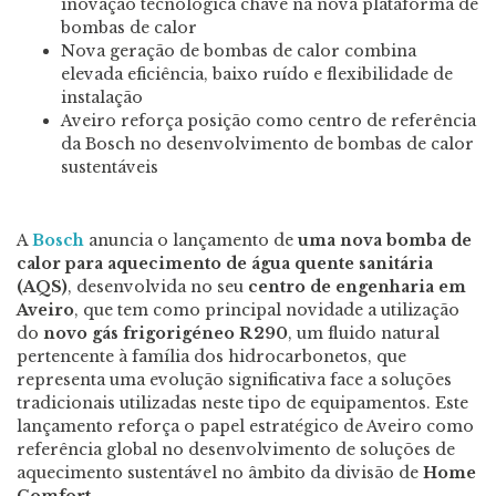
inovação tecnológica chave na nova plataforma de
bombas de calor
Nova geração de bombas de calor combina
elevada eficiência, baixo ruído e flexibilidade de
instalação
Aveiro reforça posição como centro de referência
da Bosch no desenvolvimento de bombas de calor
sustentáveis
A
Bosch
anuncia o lançamento de
uma nova bomba de
calor para aquecimento de água quente sanitária
(AQS)
, desenvolvida no seu
centro de engenharia em
Aveiro
, que tem como principal novidade a utilização
do
novo gás frigorigéneo R290
, um fluido natural
pertencente à família dos hidrocarbonetos, que
representa uma evolução significativa face a soluções
tradicionais utilizadas neste tipo de equipamentos. Este
lançamento reforça o papel estratégico de Aveiro como
referência global no desenvolvimento de soluções de
aquecimento sustentável no âmbito da divisão de
Home