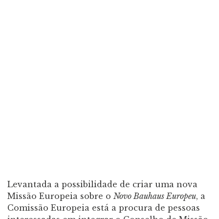
Levantada a possibilidade de criar uma nova
Missão Europeia sobre o
Novo Bauhaus Europeu
, a
Comissão Europeia está a procura de pessoas