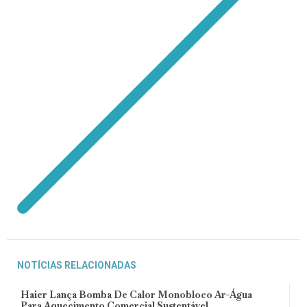
NOTÍCIAS RELACIONADAS
Haier Lança Bomba De Calor Monobloco Ar-Água
Para Aquecimento Comercial Sustentável