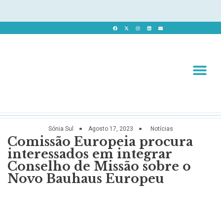
Revista 
Revista Dig
Sónia Sul
Agosto 17, 2023
Notícias
Comissão Europeia procura
interessados em integrar
Conselho de Missão sobre o
Novo Bauhaus Europeu