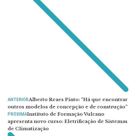
Alberto Reaes Pinto: “Há que encontrar
ANTERIOR
outros modelos de concepção e de construção”
Instituto de Formação Vulcano
PRÓXIMA
apresenta novo curso: Eletrificação de Sistemas
de Climatização