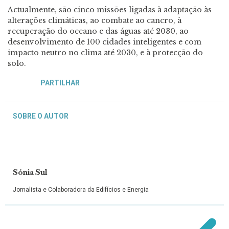
Actualmente, são cinco missões ligadas à adaptação às
alterações climáticas, ao combate ao cancro, à
recuperação do oceano e das águas até 2030, ao
desenvolvimento de 100 cidades inteligentes e com
impacto neutro no clima até 2030, e à protecção do
solo.
PARTILHAR
SOBRE O AUTOR
Sónia Sul
Jornalista e Colaboradora da Edifícios e Energia