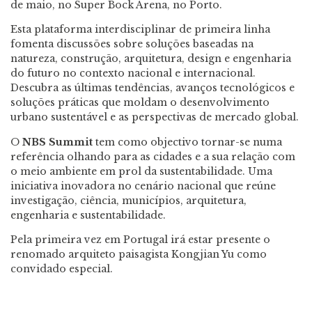
de maio, no Super Bock Arena, no Porto.
Esta plataforma interdisciplinar de primeira linha
fomenta discussões sobre soluções baseadas na
natureza, construção, arquitetura, design e engenharia
do futuro no contexto nacional e internacional.
Descubra as últimas tendências, avanços tecnológicos e
soluções práticas que moldam o desenvolvimento
urbano sustentável e as perspectivas de mercado global.
O
NBS Summit
tem como objectivo tornar-se numa
referência olhando para as cidades e a sua relação com
o meio ambiente em prol da sustentabilidade. Uma
iniciativa inovadora no cenário nacional que reúne
investigação, ciência, municípios, arquitetura,
engenharia e sustentabilidade.
Pela primeira vez em Portugal irá estar presente
o
renomado arquiteto paisagista Kongjian Yu
como
convidado especial.