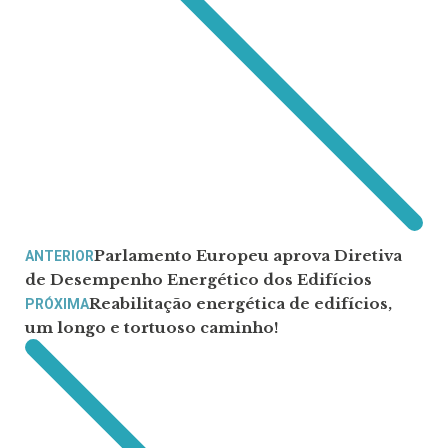
Parlamento Europeu aprova Diretiva
ANTERIOR
de Desempenho Energético dos Edifícios
Reabilitação energética de edifícios,
PRÓXIMA
um longo e tortuoso caminho!