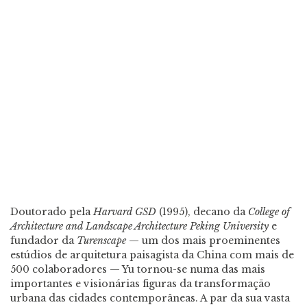
Doutorado pela
Harvard GSD
(1995), decano da
College of
Architecture and Landscape Architecture
Peking University
e
fundador da
Turenscape
— um dos mais proeminentes
estúdios de arquitetura paisagista da China com mais de
500 colaboradores — Yu tornou-se numa das mais
importantes e visionárias figuras da transformação
urbana das cidades contemporâneas. A par da sua vasta