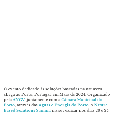
O evento dedicado às soluções baseadas na natureza
chega ao Porto, Portugal, em Maio de 2024. Organizado
pela
ANCV
juntamente com a
Câmara Municipal do
Porto
, através das
Águas e Energia do Porto
, o
Nature
Based Solutions
Summit
irá se realizar nos dias 23 e 24