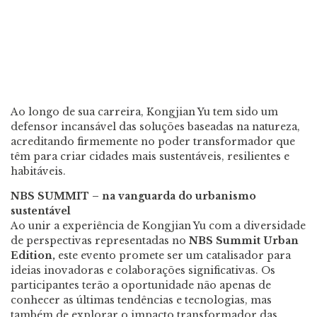
Ao longo de sua carreira,
Kongjian Yu
tem sido um
defensor incansável das soluções baseadas na natureza,
acreditando firmemente no poder transformador que
têm para criar cidades mais sustentáveis, resilientes e
habitáveis.
NBS SUMMIT – na vanguarda do urbanismo
sustentável
Ao unir a experiência de
Kongjian Yu
com a diversidade
de perspectivas representadas no
NBS
Summit Urban
Edition
,
este evento promete ser um catalisador para
ideias inovadoras e colaborações significativas. Os
participantes terão a oportunidade não apenas de
conhecer as últimas tendências e tecnologias, mas
também de explorar o impacto transformador das