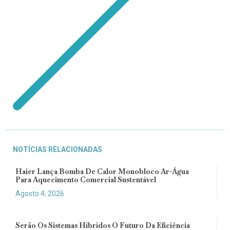
NOTÍCIAS RELACIONADAS
Haier Lança Bomba De Calor Monobloco Ar-Água
Para Aquecimento Comercial Sustentável
Agosto 4, 2026
Serão Os Sistemas Híbridos O Futuro Da Eficiência