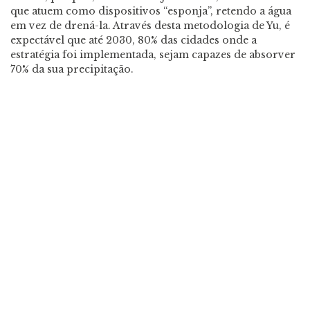
que atuem como dispositivos “esponja”, retendo a água
em vez de drená-la. Através desta metodologia de Yu, é
expectável que até 2030, 80% das cidades onde a
estratégia foi implementada, sejam capazes de absorver
70% da sua precipitação.