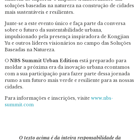
soluções baseadas na natureza na construção de cidades
mais sustentáveis e resilientes.
Junte-se a este evento único e faça parte da conversa
sobre o futuro da sustentabilidade urbana,
impulsionado pela presença inspiradora de
Kongjian
Yu
e outros líderes visionários no campo das Soluções
Baseadas na Natureza
.
O
NBS Summit Urban Edition
está preparado para
moldar a próxima era da inovação urbana econtamos
com a sua participação para fazer parte dessa jornada
rumo a um futuro mais verde e resiliente para as nossas
cidades.
Para informações e inscrições, visite
www.nbs-
summit.com
O texto acima é da inteira responsabilidade da