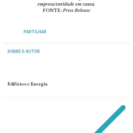
empresa/entidade em causa.
FONTE:
Press Release
PARTILHAR
SOBRE O AUTOR
Edifícios e Energia