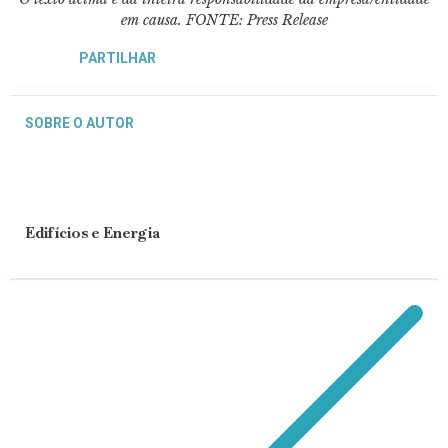
em causa. FONTE: Press Release
PARTILHAR
SOBRE O AUTOR
Edifícios e Energia