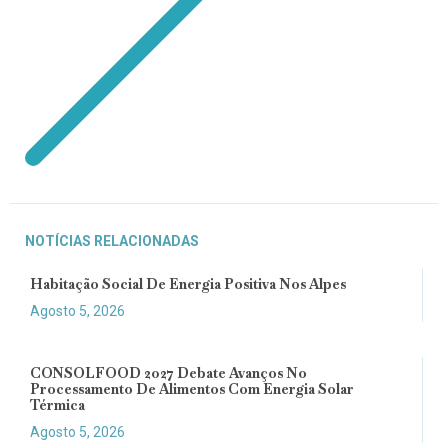
NOTÍCIAS RELACIONADAS
Habitação Social De Energia Positiva Nos Alpes
Agosto 5, 2026
CONSOLFOOD 2027 Debate Avanços No
Processamento De Alimentos Com Energia Solar
Térmica
Agosto 5, 2026