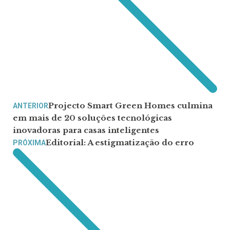
Projecto Smart Green Homes culmina
ANTERIOR
em mais de 20 soluções tecnológicas
inovadoras para casas inteligentes
Editorial: A estigmatização do erro
PRÓXIMA