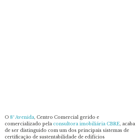
O
8ª Avenida
, Centro Comercial gerido e
comercializado pela
consultora imobiliária CBRE
, acaba
de ser distinguido com um dos principais sistemas de
certificação de sustentabilidade de edifícios