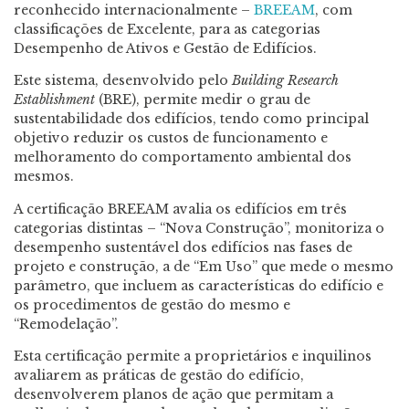
reconhecido internacionalmente –
BREEAM
, com
classificações de Excelente, para as categorias
Desempenho de Ativos e Gestão de Edifícios.
Este sistema, desenvolvido pelo
Building Research
Establishment
(BRE), permite medir o grau de
sustentabilidade dos edifícios, tendo como principal
objetivo reduzir os custos de funcionamento e
melhoramento do comportamento ambiental dos
mesmos.
A certificação BREEAM avalia os edifícios em três
categorias distintas – “Nova Construção”, monitoriza o
desempenho sustentável dos edifícios nas fases de
projeto e construção, a de “Em Uso” que mede o mesmo
parâmetro, que incluem as características do edifício e
os procedimentos de gestão do mesmo e
“Remodelação”.
Esta certificação permite a proprietários e inquilinos
avaliarem as práticas de gestão do edifício,
desenvolverem planos de ação que permitam a