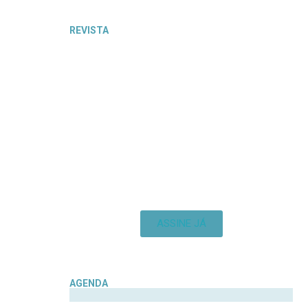
REVISTA
ASSINE JÁ
AGENDA