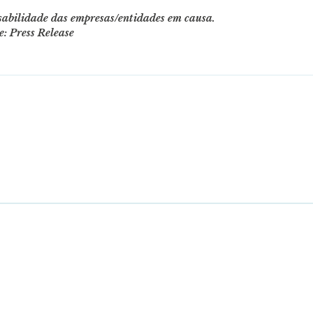
nsabilidade das empresas/entidades em causa.
e: Press Release