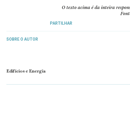
O texto acima é da inteira respo
Font
PARTILHAR
SOBRE O AUTOR
Edifícios e Energia