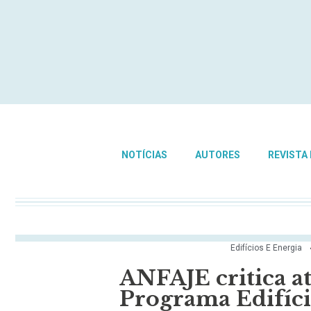
NOTÍCIAS
AUTORES
REVISTA
Edifícios E Energia
ANFAJE critica a
Programa Edifíci