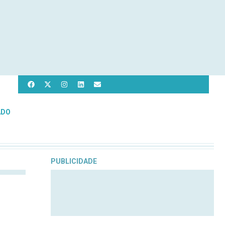
ADO
PUBLICIDADE