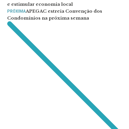
e estimular economia local
APEGAC estreia Convenção dos
PRÓXIMA
Condomínios na próxima semana