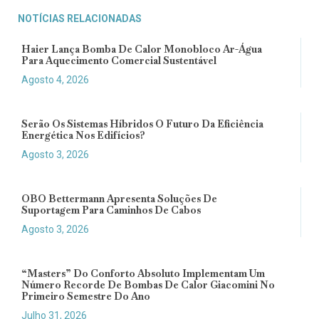
NOTÍCIAS RELACIONADAS
Haier Lança Bomba De Calor Monobloco Ar-Água
Para Aquecimento Comercial Sustentável
Agosto 4, 2026
Serão Os Sistemas Híbridos O Futuro Da Eficiência
Energética Nos Edifícios?
Agosto 3, 2026
OBO Bettermann Apresenta Soluções De
Suportagem Para Caminhos De Cabos
Agosto 3, 2026
“Masters” Do Conforto Absoluto Implementam Um
Número Recorde De Bombas De Calor Giacomini No
Primeiro Semestre Do Ano
Julho 31, 2026