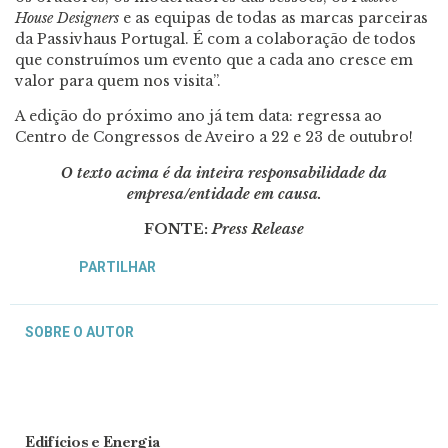
House Designers
e as equipas de todas as marcas parceiras
da Passivhaus Portugal. É com a colaboração de todos
que construímos um evento que a cada ano cresce em
valor para quem nos visita”.
A edição do próximo ano já tem data: regressa ao
Centro de Congressos de Aveiro a 22 e 23 de outubro!
O texto acima é da inteira responsabilidade da
empresa/entidade em causa.
FONTE:
Press Release
PARTILHAR
SOBRE O AUTOR
Edifícios e Energia