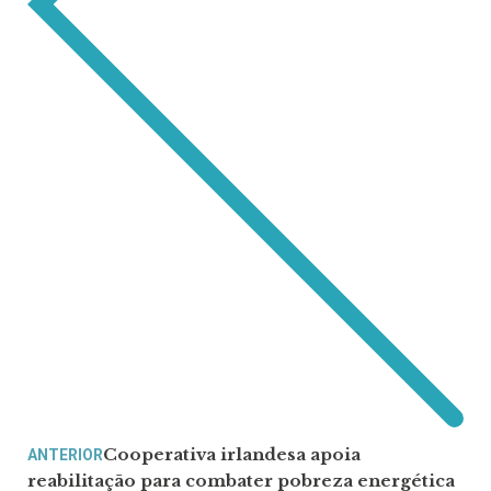
Cooperativa irlandesa apoia
ANTERIOR
reabilitação para combater pobreza energética