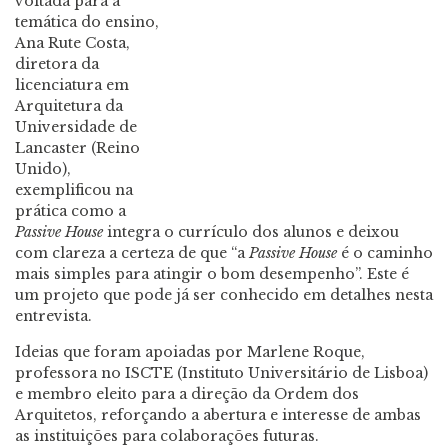
voltada para a
temática do ensino,
Ana Rute Costa,
diretora da
licenciatura em
Arquitetura da
Universidade de
Lancaster (Reino
Unido),
exemplificou na
prática como a
Passive House
integra o currículo dos alunos e deixou
com clareza a certeza de que “a
Passive House
é o caminho
mais simples para atingir o bom desempenho”. Este é
um projeto que pode já ser conhecido em detalhes nesta
entrevista.
Ideias que foram apoiadas por Marlene Roque,
professora no ISCTE (Instituto Universitário de Lisboa)
e membro eleito para a direção da Ordem dos
Arquitetos, reforçando a abertura e interesse de ambas
as instituições para colaborações futuras.