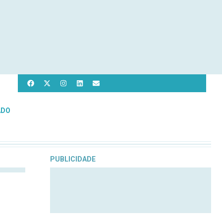
ADO
PUBLICIDADE