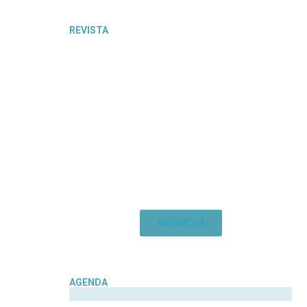
REVISTA
ASSINE JÁ
AGENDA