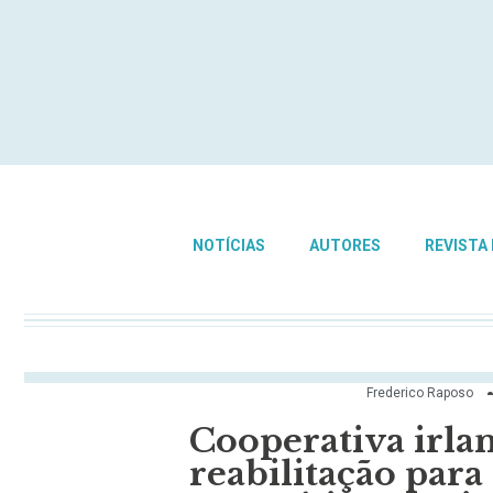
NOTÍCIAS
AUTORES
REVISTA
Frederico Raposo
Cooperativa irla
reabilitação par