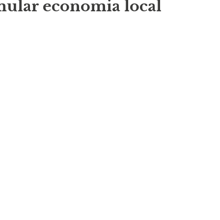
imular economia local