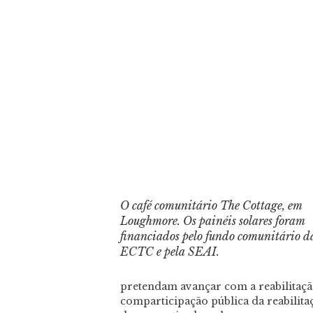
O café comunitário The Cottage, em
Loughmore. Os painéis solares foram
financiados pelo fundo comunitário d
ECTC e pela SEAI.
pretendam avançar com a reabilitação
comparticipação pública da reabilita