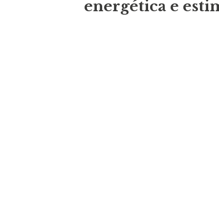
energética e est