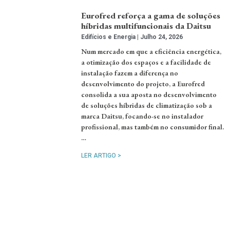
Eurofred reforça a gama de soluções
híbridas multifuncionais da Daitsu
Edifícios e Energia
Julho 24, 2026
Num mercado em que a eficiência energética,
a otimização dos espaços e a facilidade de
instalação fazem a diferença no
desenvolvimento do projeto, a Eurofred
consolida a sua aposta no desenvolvimento
de soluções híbridas de climatização sob a
marca Daitsu, focando-se no instalador
profissional, mas também no consumidor final.
…
LER ARTIGO >