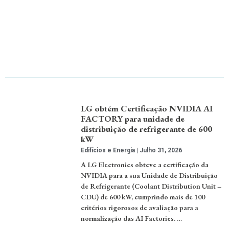
LG obtém Certificação NVIDIA AI
FACTORY para unidade de
distribuição de refrigerante de 600
kW
Edifícios e Energia
Julho 31, 2026
A LG Electronics obteve a certificação da
NVIDIA para a sua Unidade de Distribuição
de Refrigerante (Coolant Distribution Unit –
CDU) de 600 kW, cumprindo mais de 100
critérios rigorosos de avaliação para a
normalização das AI Factories. …