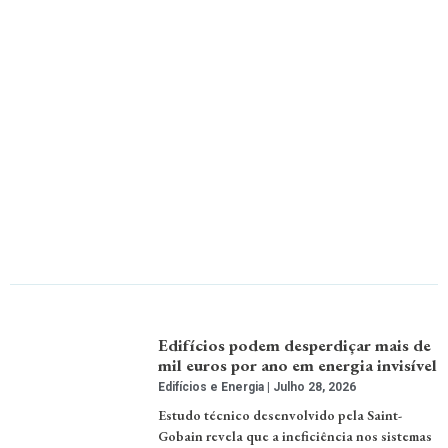
Edifícios podem desperdiçar mais de
mil euros por ano em energia invisível
Edifícios e Energia
Julho 28, 2026
Estudo técnico desenvolvido pela Saint-
Gobain revela que a ineficiência nos sistemas