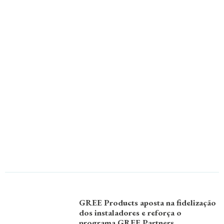
GREE Products aposta na fidelização
dos instaladores e reforça o
programa GREE Partners