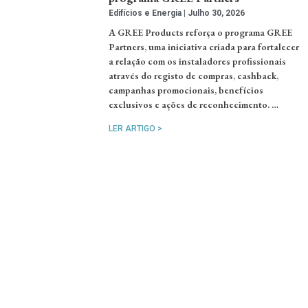
Edifícios e Energia
Julho 30, 2026
A GREE Products reforça o programa GREE
Partners, uma iniciativa criada para fortalecer
a relação com os instaladores profissionais
através do registo de compras, cashback,
campanhas promocionais, benefícios
exclusivos e ações de reconhecimento. …
LER ARTIGO >