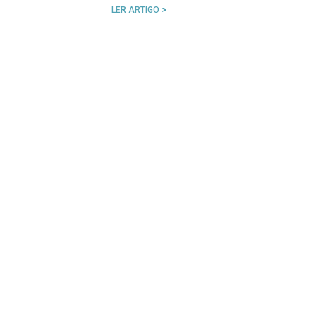
LER ARTIGO >