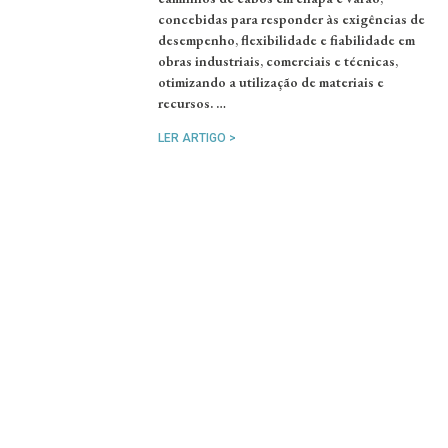
concebidas para responder às exigências de
desempenho, flexibilidade e fiabilidade em
obras industriais, comerciais e técnicas,
otimizando a utilização de materiais e
recursos. …
LER ARTIGO >