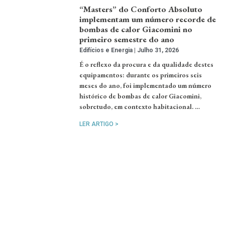
“Masters” do Conforto Absoluto
implementam um número recorde de
bombas de calor Giacomini no
primeiro semestre do ano
Edifícios e Energia
Julho 31, 2026
É o reflexo da procura e da qualidade destes
equipamentos: durante os primeiros seis
meses do ano, foi implementado um número
histórico de bombas de calor Giacomini,
sobretudo, em contexto habitacional. …
LER ARTIGO >