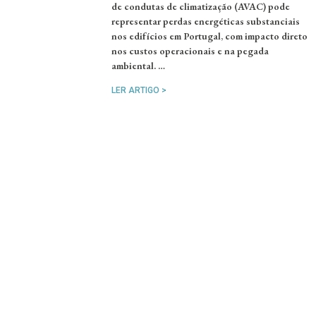
de condutas de climatização (AVAC) pode
representar perdas energéticas substanciais
nos edifícios em Portugal, com impacto direto
nos custos operacionais e na pegada
ambiental. …
LER ARTIGO >