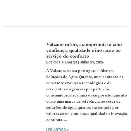
Vulcano reforça compromisso com
confiança, qualidade e inovação ao
serviço do conforto
Edifícios e Energia
Julho 29, 2026
A Vulcano, marca portuguesa líder em
Soluções de Água Quente, num contexto de
constante evolução tecnológica e de
crescentes exigências por parte dos
consumidores, reafirma o seu posicionamento
como uma marca de referência no setor de
soluções de água quente, sustentada por
valores como confiança, qualidade e inovação
contínua. …
LER ARTIGO >