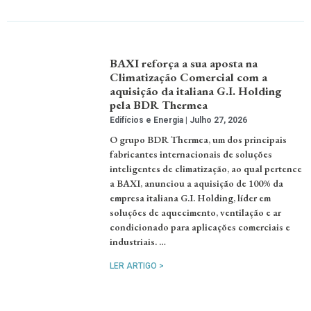
BAXI reforça a sua aposta na
Climatização Comercial com a
aquisição da italiana G.I. Holding
pela BDR Thermea
Edifícios e Energia
Julho 27, 2026
O grupo BDR Thermea, um dos principais
fabricantes internacionais de soluções
inteligentes de climatização, ao qual pertence
a BAXI, anunciou a aquisição de 100% da
empresa italiana G.I. Holding, líder em
soluções de aquecimento, ventilação e ar
condicionado para aplicações comerciais e
industriais. …
LER ARTIGO >