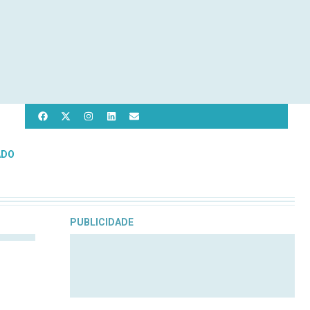
ADO
PUBLICIDADE