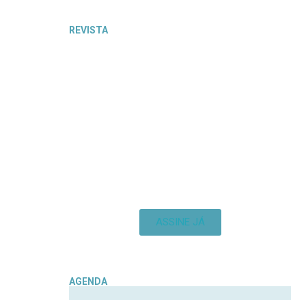
REVISTA
ASSINE JÁ
AGENDA