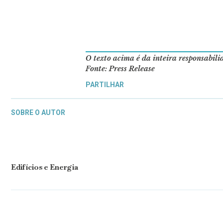
O texto acima é da inteira responsabil
Fonte: Press Release
PARTILHAR
SOBRE O AUTOR
Edifícios e Energia