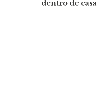
dentro de casa