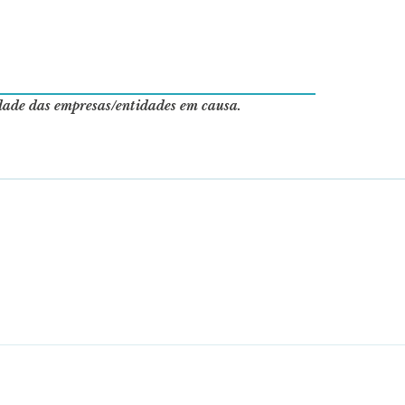
idade das empresas/entidades em causa.