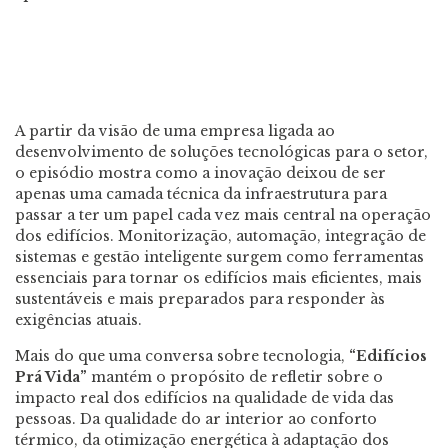
A partir da visão de uma empresa ligada ao
desenvolvimento de soluções tecnológicas para o setor,
o episódio mostra como a inovação deixou de ser
apenas uma camada técnica da infraestrutura para
passar a ter um papel cada vez mais central na operação
dos edifícios. Monitorização, automação, integração de
sistemas e gestão inteligente surgem como ferramentas
essenciais para tornar os edifícios mais eficientes, mais
sustentáveis e mais preparados para responder às
exigências atuais.
Mais do que uma conversa sobre tecnologia,
“Edifícios
Prá Vida”
mantém o propósito de refletir sobre o
impacto real dos edifícios na qualidade de vida das
pessoas. Da qualidade do ar interior ao conforto
térmico, da otimização energética à adaptação dos