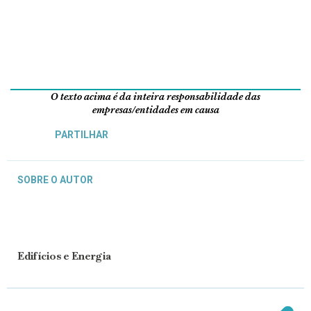
O texto acima é da inteira responsabilidade das
empresas/entidades em causa
PARTILHAR
SOBRE O AUTOR
Edifícios e Energia