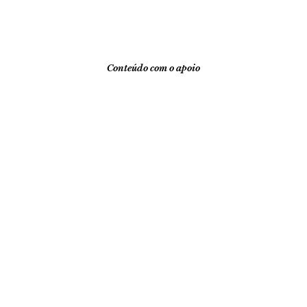
Conteúdo com o apoio