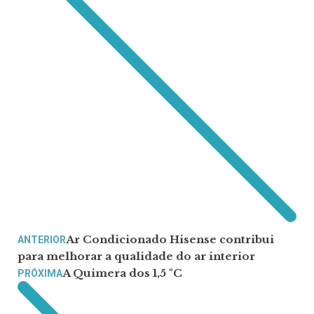
Ar Condicionado Hisense contribui
ANTERIOR
para melhorar a qualidade do ar interior
A Quimera dos 1,5 ºC
PRÓXIMA