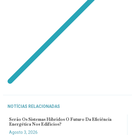
NOTÍCIAS RELACIONADAS
Serão Os Sistemas Híbridos O Futuro Da Eficiência
Energética Nos Edifícios?
Agosto 3, 2026