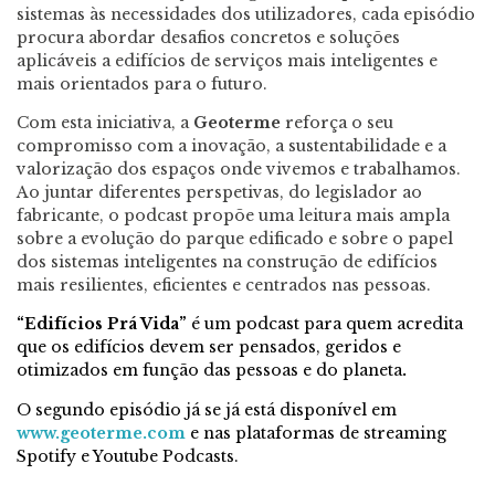
sistemas às necessidades dos utilizadores, cada episódio
procura abordar desafios concretos e soluções
aplicáveis a edifícios de serviços mais inteligentes e
mais orientados para o futuro.
Com esta iniciativa, a
Geoterme
reforça o seu
compromisso com a inovação, a sustentabilidade e a
valorização dos espaços onde vivemos e trabalhamos.
Ao juntar diferentes perspetivas, do legislador ao
fabricante, o podcast propõe uma leitura mais ampla
sobre a evolução do parque edificado e sobre o papel
dos sistemas inteligentes na construção de edifícios
mais resilientes, eficientes e centrados nas pessoas.
“Edifícios Prá Vida”
é um podcast para quem acredita
que os edifícios devem ser pensados, geridos e
otimizados em função das pessoas e do planeta
.
O segundo episódio já se já está disponível em
www.geoterme.com
e nas plataformas de streaming
Spotify e Youtube Podcasts.