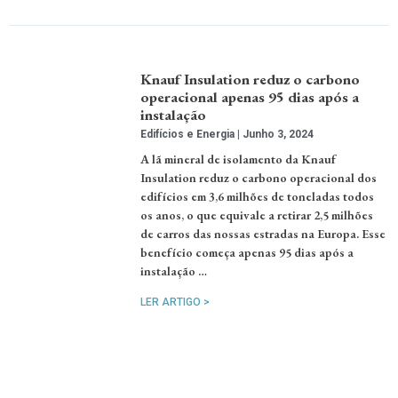
Knauf Insulation reduz o carbono
operacional apenas 95 dias após a
instalação
Edifícios e Energia
Junho 3, 2024
A lã mineral de isolamento da Knauf
Insulation reduz o carbono operacional dos
edifícios em 3,6 milhões de toneladas todos
os anos, o que equivale a retirar 2,5 milhões
de carros das nossas estradas na Europa. Esse
benefício começa apenas 95 dias após a
instalação …
LER ARTIGO >