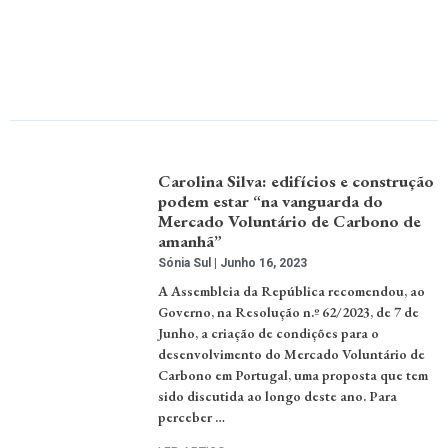
Carolina Silva: edifícios e construção
podem estar “na vanguarda do
Mercado Voluntário de Carbono de
amanhã”
Sónia Sul
Junho 16, 2023
A Assembleia da República recomendou, ao
Governo, na Resolução n.º 62/2023, de 7 de
Junho, a criação de condições para o
desenvolvimento do Mercado Voluntário de
Carbono em Portugal, uma proposta que tem
sido discutida ao longo deste ano. Para
perceber …