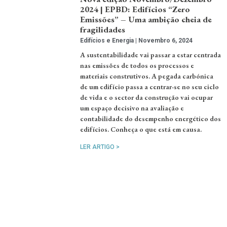
2024 | EPBD: Edifícios “Zero
Emissões” – Uma ambição cheia de
fragilidades
Edifícios e Energia
Novembro 6, 2024
A sustentabilidade vai passar a estar centrada
nas emissões de todos os processos e
materiais construtivos. A pegada carbónica
de um edifício passa a centrar-se no seu ciclo
de vida e o sector da construção vai ocupar
um espaço decisivo na avaliação e
contabilidade do desempenho energético dos
edifícios. Conheça o que está em causa.
LER ARTIGO >