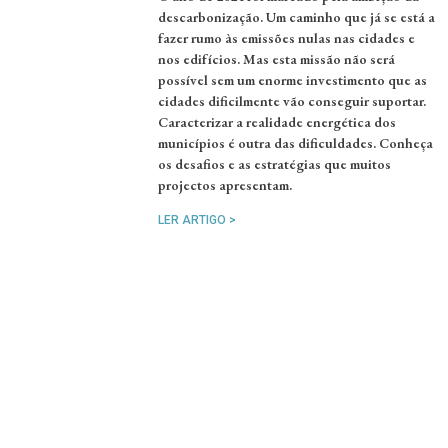
descarbonização. Um caminho que já se está a
fazer rumo às emissões nulas nas cidades e
nos edifícios. Mas esta missão não será
possível sem um enorme investimento que as
cidades dificilmente vão conseguir suportar.
Caracterizar a realidade energética dos
municípios é outra das dificuldades. Conheça
os desafios e as estratégias que muitos
projectos apresentam.
LER ARTIGO >