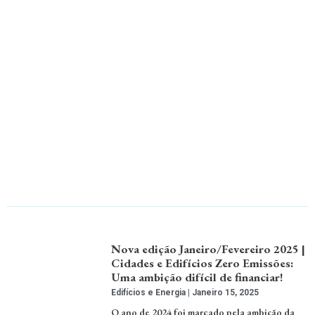
Nova edição Janeiro/Fevereiro 2025 |
Cidades e Edifícios Zero Emissões:
Uma ambição difícil de financiar!
Edifícios e Energia
Janeiro 15, 2025
O ano de 2024 foi marcado pela ambição da