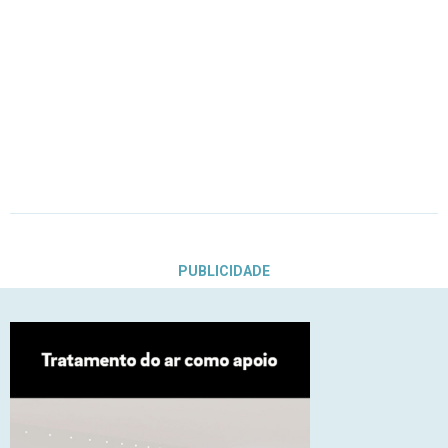
PUBLICIDADE