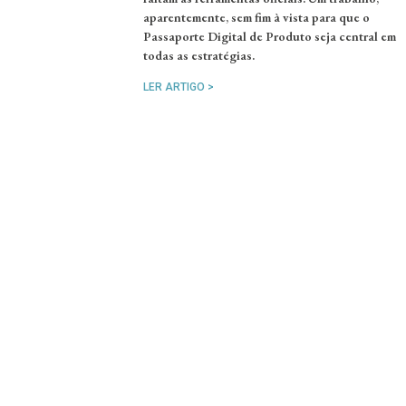
aparentemente, sem fim à vista para que o
Passaporte Digital de Produto seja central em
todas as estratégias.
LER ARTIGO >