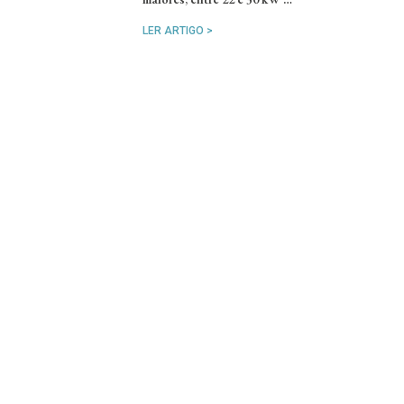
LER ARTIGO >