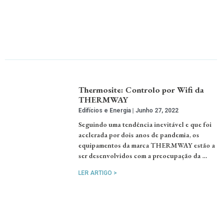
Thermosite: Controlo por Wifi da
THERMWAY
Edifícios e Energia
Junho 27, 2022
Seguindo uma tendência inevitável e que foi
acelerada por dois anos de pandemia, os
equipamentos da marca THERMWAY estão a
ser desenvolvidos com a preocupação da …
LER ARTIGO >