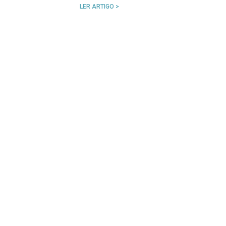
LER ARTIGO >