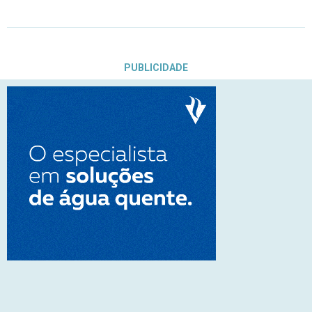
PUBLICIDADE