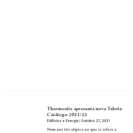
Thermosite apresenta nova Tabela-
Catálogo 2021/22
Edifícios e Energia
Outubro 27, 2021
Num ano tão atípico no que se refere a