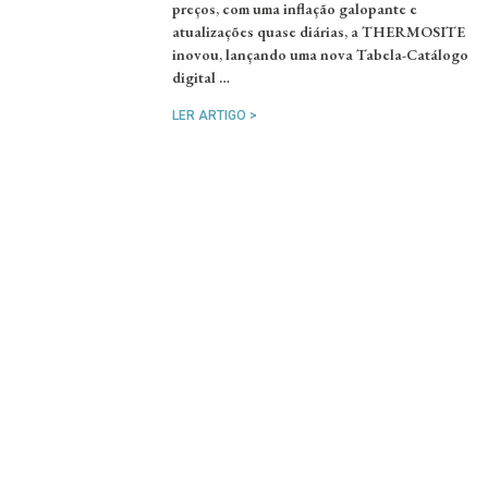
preços, com uma inflação galopante e
atualizações quase diárias, a THERMOSITE
inovou, lançando uma nova Tabela-Catálogo
digital …
LER ARTIGO >