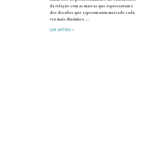
da relação com as marcas que representam e
dos desafios que esperam num mercado cada
vez mais dinâmico. …
LER ARTIGO >