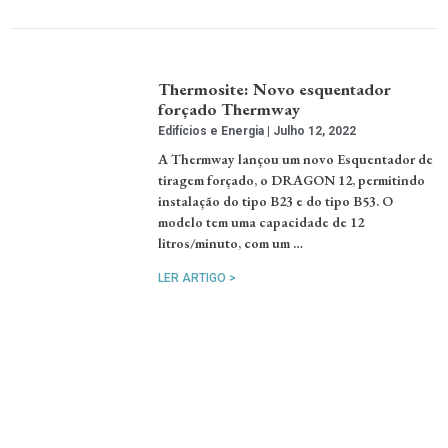
Thermosite: Novo esquentador
forçado Thermway
Edifícios e Energia
Julho 12, 2022
A Thermway lançou um novo Esquentador de
tiragem forçado, o DRAGON 12, permitindo
instalação do tipo B23 e do tipo B53. O
modelo tem uma capacidade de 12
litros/minuto, com um …
LER ARTIGO >