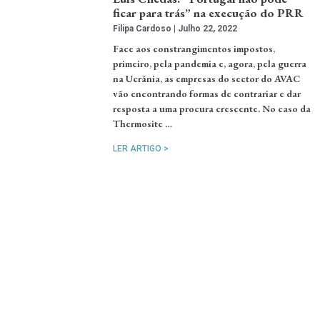
ficar para trás” na execução do PRR
Filipa Cardoso
Julho 22, 2022
Face aos constrangimentos impostos,
primeiro, pela pandemia e, agora, pela guerra
na Ucrânia, as empresas do sector do AVAC
vão encontrando formas de contrariar e dar
resposta a uma procura crescente. No caso da
Thermosite …
LER ARTIGO >