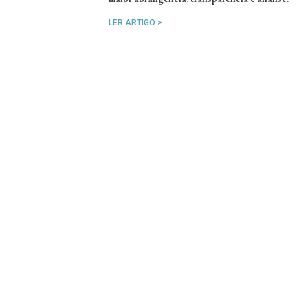
LER ARTIGO >