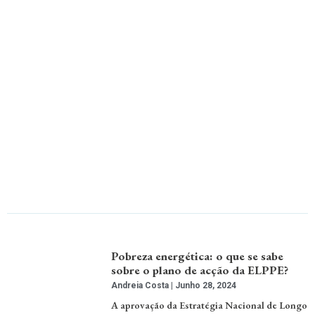
Pobreza energética: o que se sabe
sobre o plano de acção da ELPPE?
Andreia Costa
Junho 28, 2024
A aprovação da Estratégia Nacional de Longo