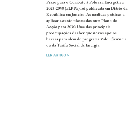
Prazo para o Combate à Pobreza Energética
2023-2050 (ELPPE) foi publicada em Diário da
República em Janeiro. As medidas práticas a
aplicar estarão plasmadas num Plano de
Acção para 2030. Uma das principais
preocupações é saber que novos apoios
haverá para além do programa Vale Eficiência
ou da Tarifa Social de Energia.
LER ARTIGO >