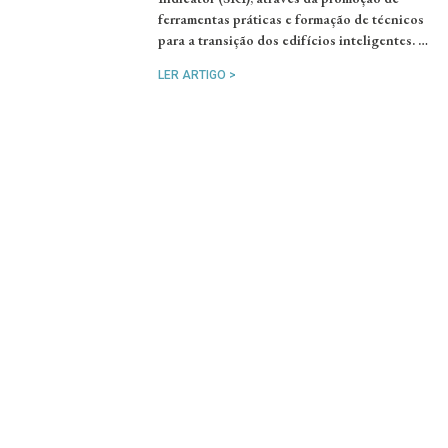
ferramentas práticas e formação de técnicos
para a transição dos edifícios inteligentes. …
LER ARTIGO >