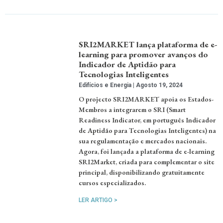
SRI2MARKET lança plataforma de e-
learning para promover avanços do
Indicador de Aptidão para
Tecnologias Inteligentes
Edifícios e Energia
Agosto 19, 2024
O projecto SRI2MARKET apoia os Estados-
Membros a integrarem o SRI (Smart
Readiness Indicator, em português Indicador
de Aptidão para Tecnologias Inteligentes) na
sua regulamentação e mercados nacionais.
Agora, foi lançada a plataforma de e-learning
SRI2Market, criada para complementar o site
principal, disponibilizando gratuitamente
cursos especializados.
LER ARTIGO >