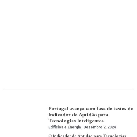
Portugal avança com fase de testes do
Indicador de Aptidão para
Tecnologias Inteligentes
Edifícios e Energia
Dezembro 2, 2024
O Indicador de Aptidão para Tecnologias