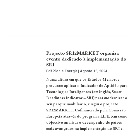
Projecto SRI2MARKET organiza
evento dedicado à implementação do
SRI
Edifícios e Energia
Agosto 13, 2024
Numa altura em que os Estados-Membros
procuram aplicar o Indicador de Aptidão para
Tecnologias Inteligentes (em inglês, Smart
Readiness Indicator – SRI) para modernizar o
seu parque imobiliário, surgiu o projecto
SRI2MARKET. Cofinanciado pela Comissão
Europeia através do programa LIFE, tem como
objectivo analisar o desempenho de países
mais avançados na implementação do SRI e,