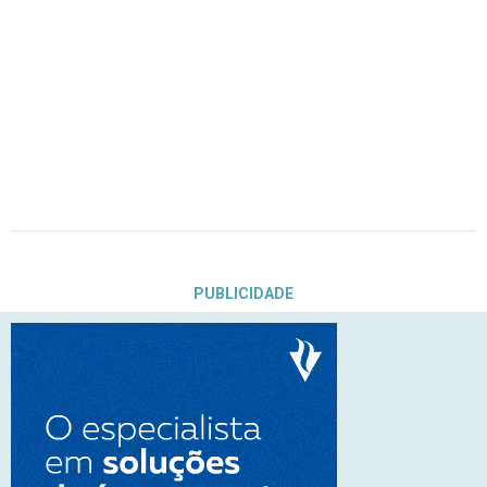
PUBLICIDADE