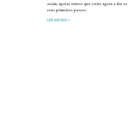
assim, apoiar outros que estão agora a dar os
seus primeiros passos.
LER ARTIGO >