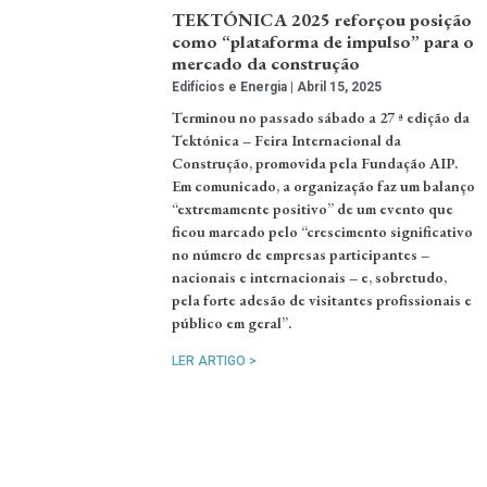
TEKTÓNICA 2025 reforçou posição
como “plataforma de impulso” para o
mercado da construção
Edifícios e Energia
Abril 15, 2025
Terminou no passado sábado a 27 ª edição da
Tektónica – Feira Internacional da
Construção, promovida pela Fundação AIP.
Em comunicado, a organização faz um balanço
“extremamente positivo” de um evento que
ficou marcado pelo “crescimento significativo
no número de empresas participantes –
nacionais e internacionais – e, sobretudo,
pela forte adesão de visitantes profissionais e
público em geral”.
LER ARTIGO >