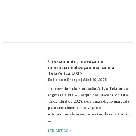
Crescimento, inovação e
internacionalização marcam a
Tektónica 2025
Edifícios e Energia
Abril 10, 2025
Promovido pela Fundação AIP, a Tektónica
regressa à FIL – Parque das Nações, de 10 a
12 de abril de 2025, com uma edição marcada
pelo crescimento, inovação e
internacionalização do sector da construção.
…
LER ARTIGO >