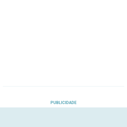
PUBLICIDADE