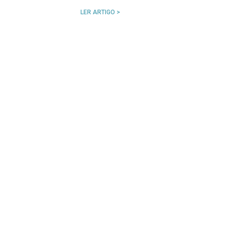
LER ARTIGO >