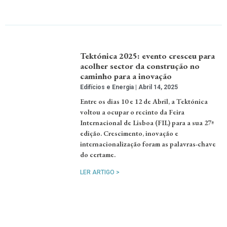
Tektónica 2025: evento cresceu para
acolher sector da construção no
caminho para a inovação
Edifícios e Energia
Abril 14, 2025
Entre os dias 10 e 12 de Abril, a Tektónica
voltou a ocupar o recinto da Feira
Internacional de Lisboa (FIL) para a sua 27ª
edição. Crescimento, inovação e
internacionalização foram as palavras-chave
do certame.
LER ARTIGO >