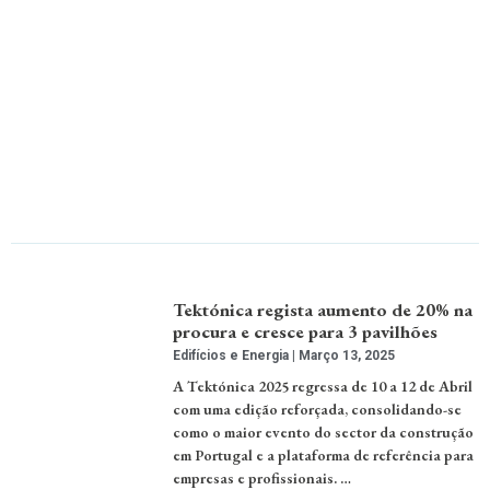
Tektónica regista aumento de 20% na
procura e cresce para 3 pavilhões
Edifícios e Energia
Março 13, 2025
A Tektónica 2025 regressa de 10 a 12 de Abril
com uma edição reforçada, consolidando-se
como o maior evento do sector da construção
em Portugal e a plataforma de referência para
empresas e profissionais. …