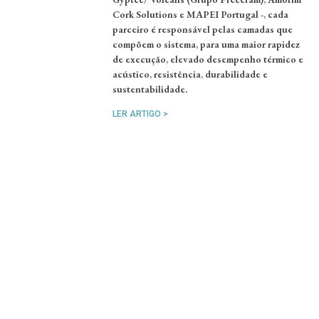
Cork Solutions e MAPEI Portugal -, cada
parceiro é responsável pelas camadas que
compõem o sistema, para uma maior rapidez
de execução, elevado desempenho térmico e
acústico, resistência, durabilidade e
sustentabilidade.
LER ARTIGO >