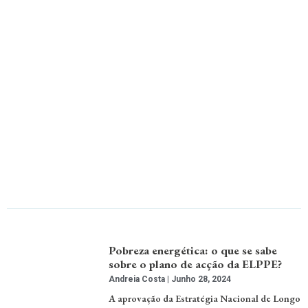
Pobreza energética: o que se sabe
sobre o plano de acção da ELPPE?
Andreia Costa
Junho 28, 2024
A aprovação da Estratégia Nacional de Longo