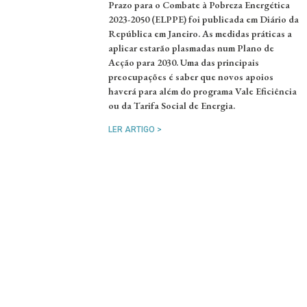
Prazo para o Combate à Pobreza Energética
2023-2050 (ELPPE) foi publicada em Diário da
República em Janeiro. As medidas práticas a
aplicar estarão plasmadas num Plano de
Acção para 2030. Uma das principais
preocupações é saber que novos apoios
haverá para além do programa Vale Eficiência
ou da Tarifa Social de Energia.
LER ARTIGO >