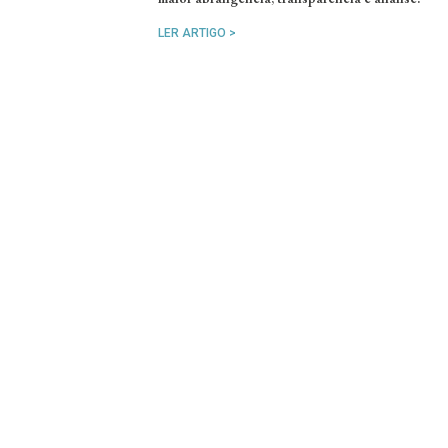
LER ARTIGO >