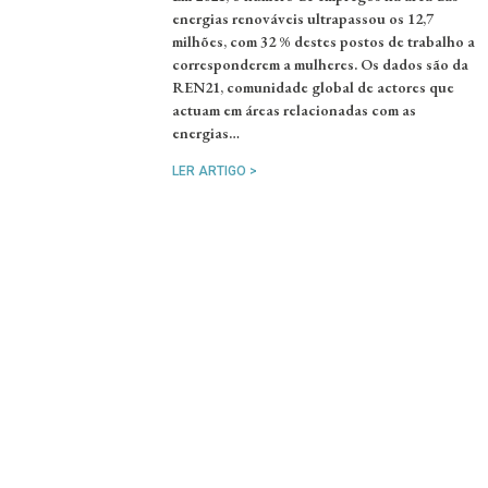
energias renováveis ultrapassou os 12,7
milhões, com 32 % destes postos de trabalho a
corresponderem a mulheres. Os dados são da
REN21, comunidade global de actores que
actuam em áreas relacionadas com as
energias…
LER ARTIGO >