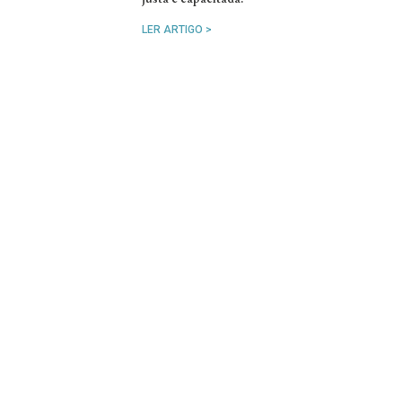
LER ARTIGO >