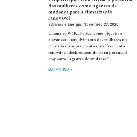
das mulheres como agentes de
mudança para a climatização
renovável
Edifícios e Energia
Novembro 27, 2020
Chama-se W4RES e tem como objectivo
alavancar o envolvimento das mulheres no
mercado do aquecimento e arrefecimento
renovável, desbloqueando o seu potencial
enquanto “agentes de mudança”…
LER ARTIGO >