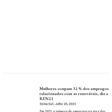
Mulheres ocupam 32 % dos empregos
relacionados com as renováveis, diz a
REN21
Sónia Sul
Julho 20, 2023
Em 2021, o número de empregos na área das