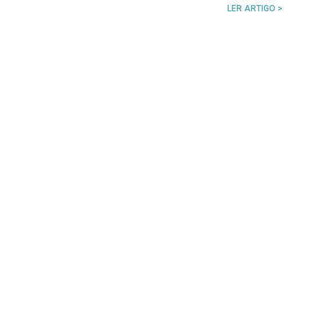
LER ARTIGO >