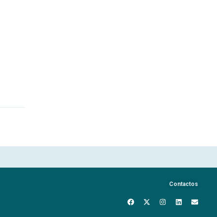
Contactos