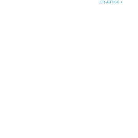
LER ARTIGO >