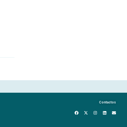
Contactos