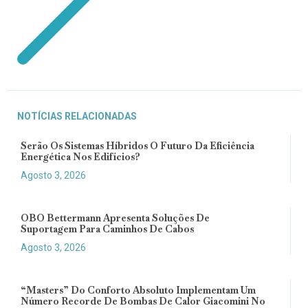
NOTÍCIAS RELACIONADAS
Serão Os Sistemas Híbridos O Futuro Da Eficiência
Energética Nos Edifícios?
Agosto 3, 2026
OBO Bettermann Apresenta Soluções De
Suportagem Para Caminhos De Cabos
Agosto 3, 2026
“Masters” Do Conforto Absoluto Implementam Um
Número Recorde De Bombas De Calor Giacomini No