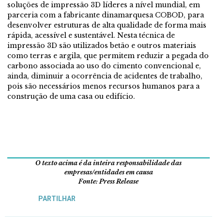
soluções de impressão 3D líderes a nível mundial, em
parceria com a fabricante dinamarquesa COBOD, para
desenvolver estruturas de alta qualidade de forma mais
rápida, acessível e sustentável. Nesta técnica de
impressão 3D são utilizados betão e outros materiais
como terras e argila, que permitem reduzir a pegada do
carbono associada ao uso do cimento convencional e,
ainda, diminuir a ocorrência de acidentes de trabalho,
pois são necessários menos recursos humanos para a
construção de uma casa ou edifício.
O texto acima é da inteira responsabilidade das
empresas/entidades em causa
Fonte: Press Release
PARTILHAR