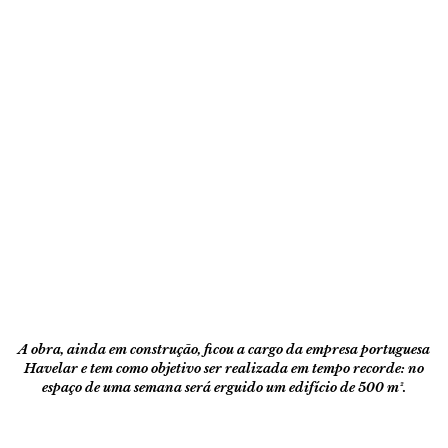
A obra, ainda em construção, ficou a cargo da empresa portuguesa
Havelar e tem como objetivo
ser realizada em tempo recorde: no
espaço de uma semana será erguido um edifício de 500 m².