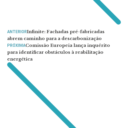
Infinite: Fachadas pré-fabricadas
ANTERIOR
abrem caminho para a descarbonização
Comissão Europeia lança inquérito
PRÓXIMA
para identificar obstáculos à reabilitação
energética