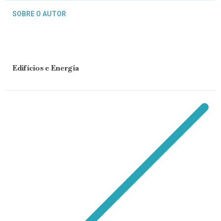
SOBRE O AUTOR
Edifícios e Energia