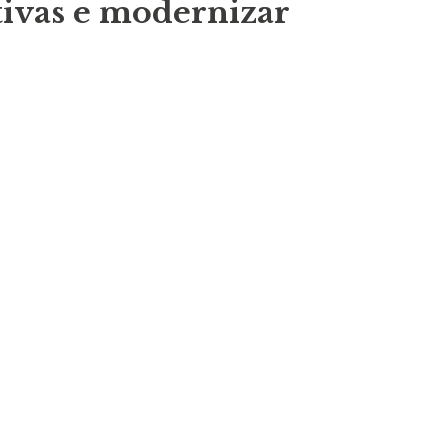
tivas e modernizar