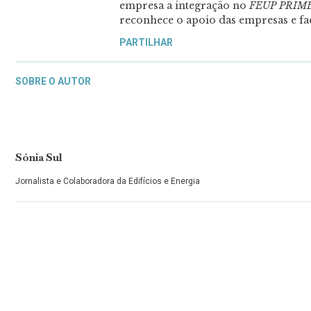
empresa a integração no
FEUP PRIME 
reconhece o apoio das empresas e faci
PARTILHAR
SOBRE O AUTOR
Sónia Sul
Jornalista e Colaboradora da Edifícios e Energia