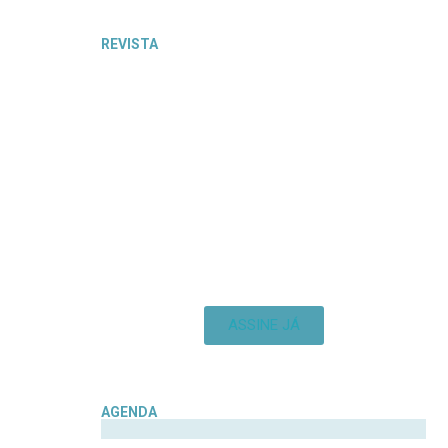
REVISTA
ASSINE JÁ
AGENDA