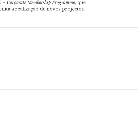
– Corporate Membership Programme
, que
lita a realização de novos projectos.