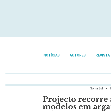
NOTÍCIAS
AUTORES
REVISTA
Sónia Sul
Projecto recorre
modelos em argam