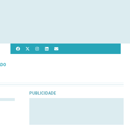
ADO
PUBLICIDADE