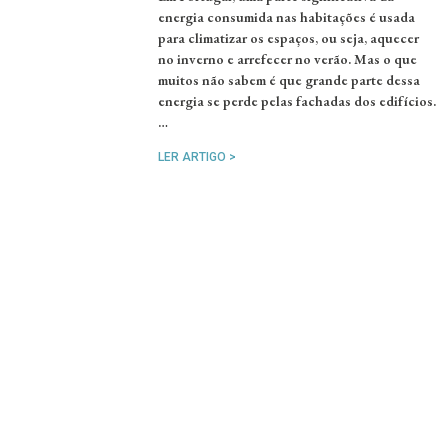
energia consumida nas habitações é usada
para climatizar os espaços, ou seja, aquecer
no inverno e arrefecer no verão. Mas o que
muitos não sabem é que grande parte dessa
energia se perde pelas fachadas dos edifícios.
…
LER ARTIGO >