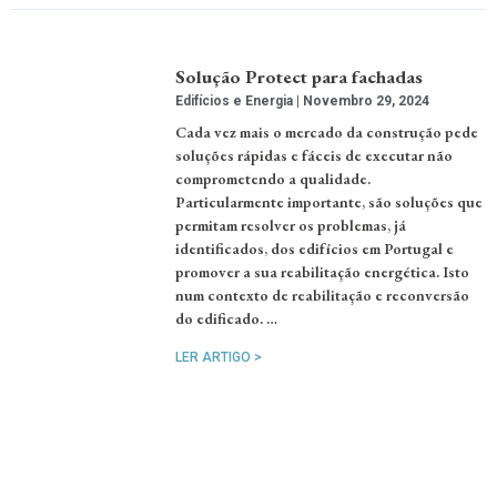
Solução Protect para fachadas
Edifícios e Energia
Novembro 29, 2024
Cada vez mais o mercado da construção pede
soluções rápidas e fáceis de executar não
comprometendo a qualidade.
Particularmente importante, são soluções que
permitam resolver os problemas, já
identificados, dos edifícios em Portugal e
promover a sua reabilitação energética. Isto
num contexto de reabilitação e reconversão
do edificado. …
LER ARTIGO >