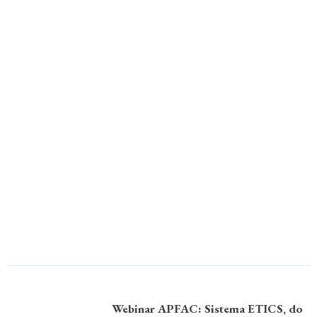
Webinar APFAC: Sistema ETICS, do