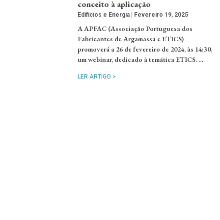
conceito à aplicação
Edifícios e Energia
Fevereiro 19, 2025
A APFAC (Associação Portuguesa dos
Fabricantes de Argamassa e ETICS)
promoverá a 26 de fevereiro de 2024, às 14:30,
um webinar, dedicado à temática ETICS. …
LER ARTIGO >