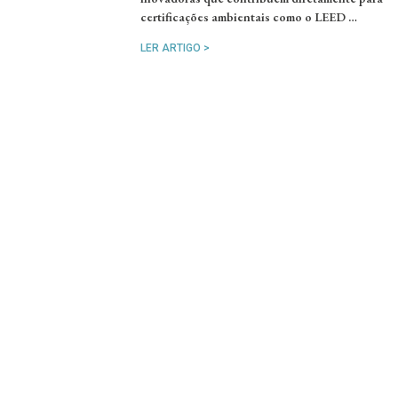
certificações ambientais como o LEED …
LER ARTIGO >