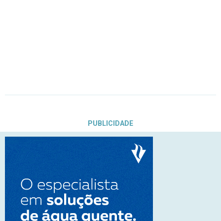
PUBLICIDADE