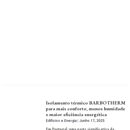
Isolamento térmico BARBOTHERM
para mais conforto, menos humidade
e maior eficiência energética
Edifícios e Energia
Junho 17, 2025
Em Portugal, uma parte significativa da