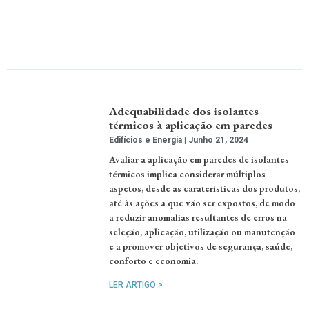
Adequabilidade dos isolantes
térmicos à aplicação em paredes
Edifícios e Energia
Junho 21, 2024
Avaliar a aplicação em paredes de isolantes
térmicos implica considerar múltiplos
aspetos, desde as caraterísticas dos produtos,
até às ações a que vão ser expostos, de modo
a reduzir anomalias resultantes de erros na
seleção, aplicação, utilização ou manutenção
e a promover objetivos de segurança, saúde,
conforto e economia.
LER ARTIGO >