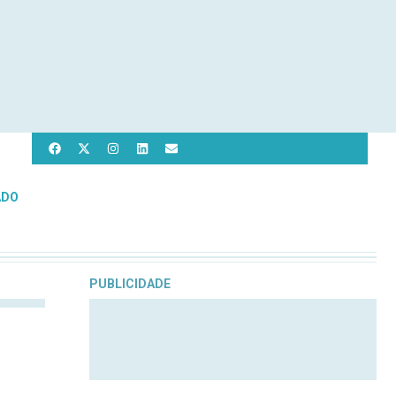
ADO
PUBLICIDADE