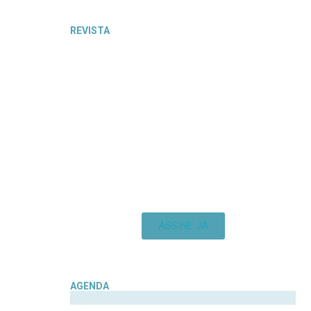
REVISTA
ASSINE JÁ
AGENDA