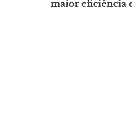
maior eficiência 