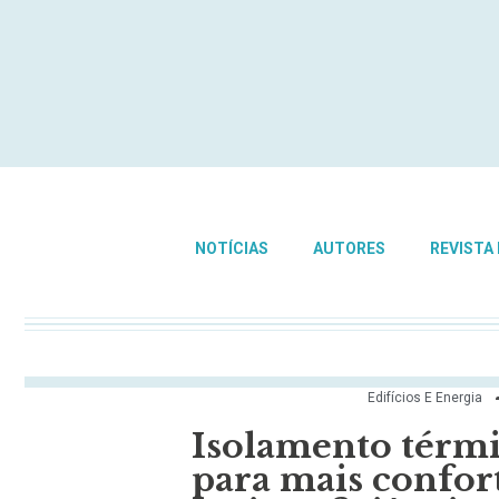
NOTÍCIAS
AUTORES
REVISTA
Edifícios E Energia
Isolamento té
para mais confo