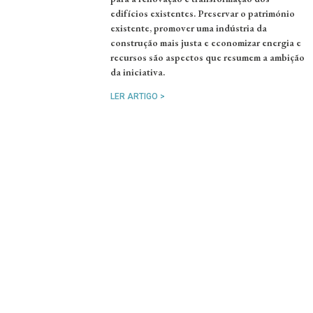
edifícios existentes. Preservar o património
existente, promover uma indústria da
construção mais justa e economizar energia e
recursos são aspectos que resumem a ambição
da iniciativa.
LER ARTIGO >