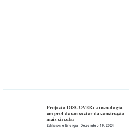
Projecto DISCOVER: a tecnologia
em prol de um sector da construção
mais circular
Edifícios e Energia
Dezembro 19, 2024