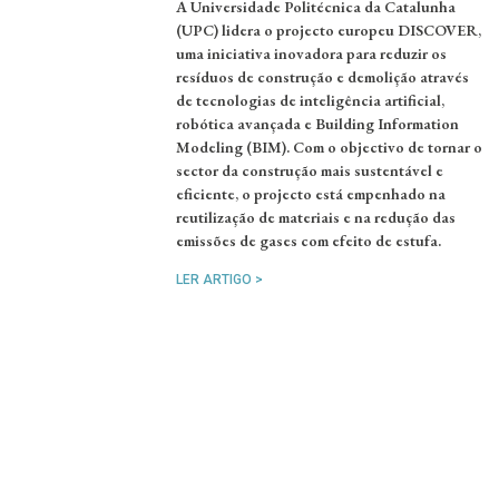
A Universidade Politécnica da Catalunha
(UPC) lidera o projecto europeu DISCOVER,
uma iniciativa inovadora para reduzir os
resíduos de construção e demolição através
de tecnologias de inteligência artificial,
robótica avançada e Building Information
Modeling (BIM). Com o objectivo de tornar o
sector da construção mais sustentável e
eficiente, o projecto está empenhado na
reutilização de materiais e na redução das
emissões de gases com efeito de estufa.
LER ARTIGO >