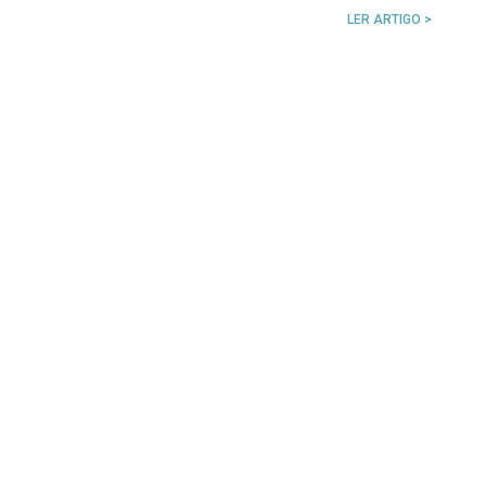
LER ARTIGO >