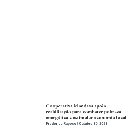
Cooperativa irlandesa apoia
reabilitação para combater pobreza
energética e estimular economia local
Frederico Raposo
Outubro 30, 2023