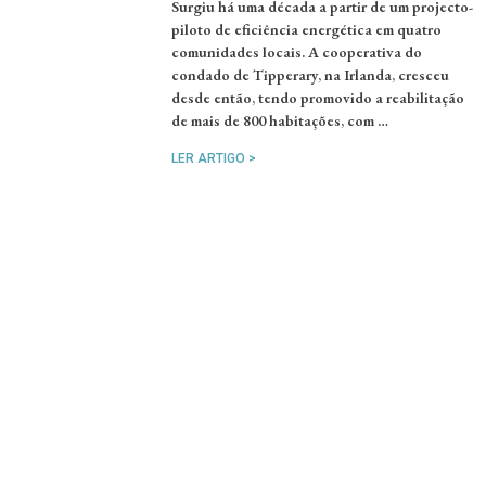
Surgiu há uma década a partir de um projecto-
piloto de eficiência energética em quatro
comunidades locais. A cooperativa do
condado de Tipperary, na Irlanda, cresceu
desde então, tendo promovido a reabilitação
de mais de 800 habitações, com …
LER ARTIGO >