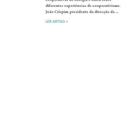
diferentes experiências de cooperativismo.
João Crispim, presidente da direcção da …
LER ARTIGO >