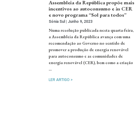
Assembleia da República propõe mais
incentivos ao autoconsumo e às CER
e novo programa “Sol para todos”
Sónia Sul
Junho 9, 2023
Numa resolução publicada nesta quarta-feira,
a Assembleia da República avança com uma
recomendação ao Governo no sentido de
promover a produção de energia renovável
para autoconsumo e as comunidades de
energia renovável (CER), bem como a criação
…
LER ARTIGO >