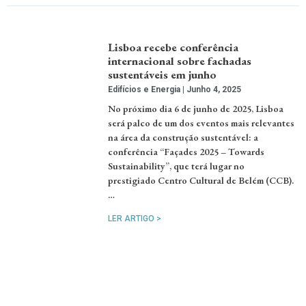
Lisboa recebe conferência
internacional sobre fachadas
sustentáveis em junho
Edifícios e Energia
Junho 4, 2025
No próximo dia 6 de junho de 2025, Lisboa
será palco de um dos eventos mais relevantes
na área da construção sustentável: a
conferência “Façades 2025 – Towards
Sustainability”, que terá lugar no
prestigiado Centro Cultural de Belém (CCB).
…
LER ARTIGO >