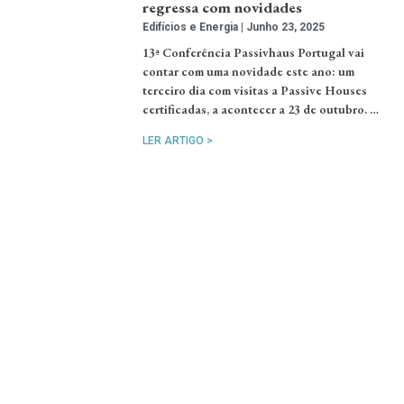
regressa com novidades
Edifícios e Energia
Junho 23, 2025
13ª Conferência Passivhaus Portugal vai
contar com uma novidade este ano: um
terceiro dia com visitas a Passive Houses
certificadas, a acontecer a 23 de outubro. …
LER ARTIGO >