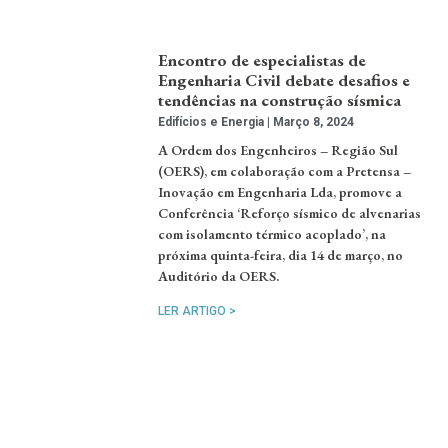
Encontro de especialistas de
Engenharia Civil debate desafios e
tendências na construção sísmica
Edifícios e Energia
Março 8, 2024
A Ordem dos Engenheiros – Região Sul
(OERS), em colaboração com a Pretensa –
Inovação em Engenharia Lda, promove a
Conferência ‘Reforço sísmico de alvenarias
com isolamento térmico acoplado’, na
próxima quinta-feira, dia 14 de março, no
Auditório da OERS.
LER ARTIGO >