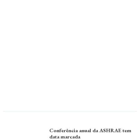
Conferência anual da ASHRAE tem
data marcada