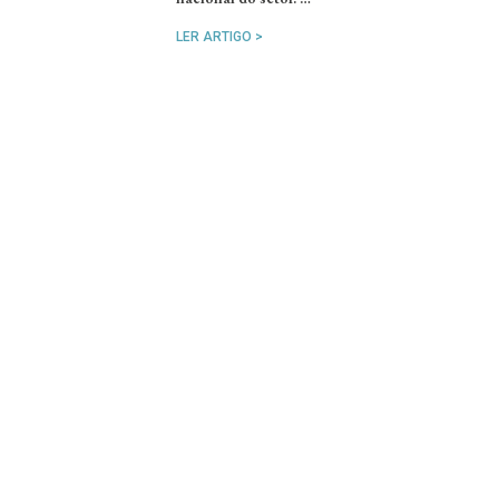
LER ARTIGO >