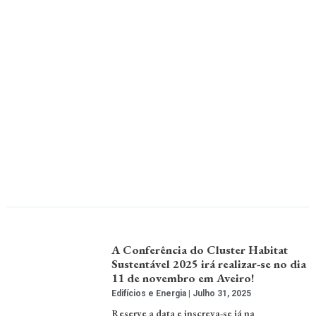
A Conferência do Cluster Habitat
Sustentável 2025 irá realizar-se no dia
11 de novembro em Aveiro!
Edifícios e Energia
Julho 31, 2025
Reserve a data e inscreva-se já na