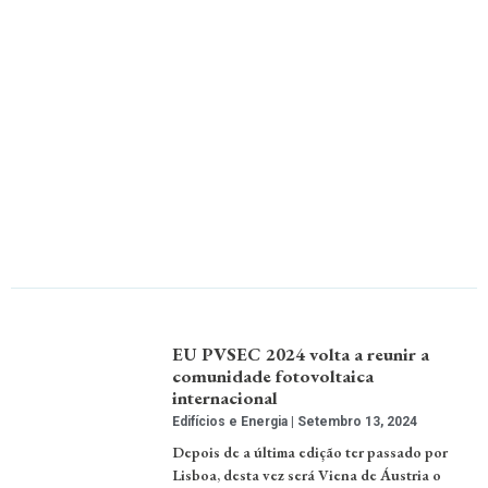
EU PVSEC 2024 volta a reunir a
comunidade fotovoltaica
internacional
Edifícios e Energia
Setembro 13, 2024
Depois de a última edição ter passado por
Lisboa, desta vez será Viena de Áustria o