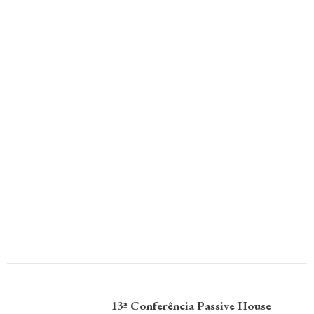
13ª Conferência Passive House