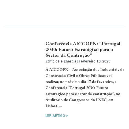
Conferência AICCOPN: “Portugal
2030: Futuro Estratégico para o
Sector da Contrução”
Edifícios e Energia
Fevereiro 10, 2025
A AICCOPN – Associação dos Industriais da
Construção Civil e Obras Públicas vai
realizar, no próximo dia 17 de fevereiro, a
Conferência “Portugal 2030: Futuro
estratégico para e setor da construção”, no
Auditório de Congressos do LNEC, em
Lisboa. …
LER ARTIGO >