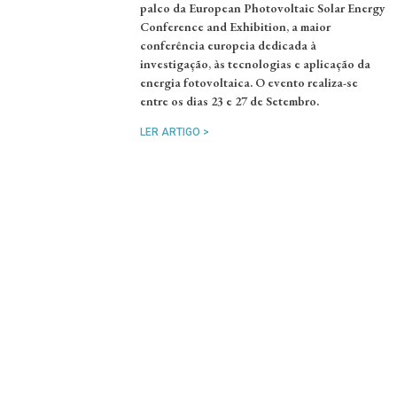
palco da European Photovoltaic Solar Energy
Conference and Exhibition, a maior
conferência europeia dedicada à
investigação, às tecnologias e aplicação da
energia fotovoltaica. O evento realiza-se
entre os dias 23 e 27 de Setembro.
LER ARTIGO >