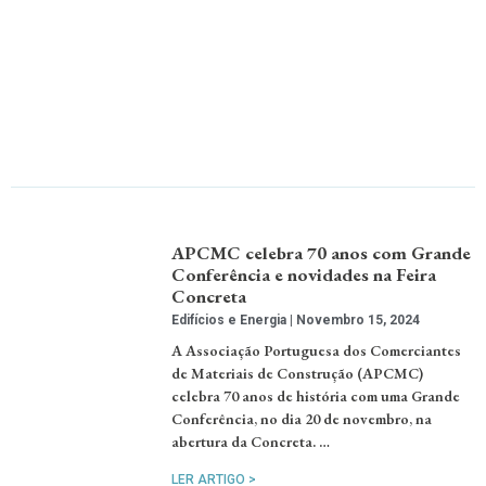
APCMC celebra 70 anos com Grande
Conferência e novidades na Feira
Concreta
Edifícios e Energia
Novembro 15, 2024
A Associação Portuguesa dos Comerciantes
de Materiais de Construção (APCMC)
celebra 70 anos de história com uma Grande
Conferência, no dia 20 de novembro, na
abertura da Concreta. …
LER ARTIGO >