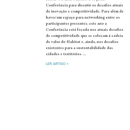
Conferência para discutir os desafios atuais
de inovação e competitividade. Para além de
haver um espaço para networking entre os
participantes presentes, este ano a
Conferência está focada nos atuais desafios
de competitividade que se colocam à cadeia
de valor do Habitat e, ainda, nos desafios
existentes para a sustentabilidade das
cidades e territórios. …
LER ARTIGO >