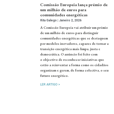
Comissão Europeia lança prémio de
um milhão de euros para
comunidades energéticas
Rita Galego
Janeiro 2, 2026
A Comissão Europeia vai atribuir um prémio
de um milhão de euros para distinguir
comunidades energéticas que se destaquem
por modelos inovadores, capazes de tornar a
transição energética mais limpa, justa e
democrática. O anúncio foi feito com
o objectivo de reconhecer iniciativas que
estão a reinventar a forma como os cidadãos
organizam e gerem, de forma colectiva, o seu
futuro energético.
LER ARTIGO >