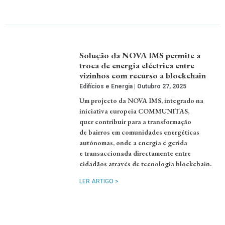
Solução da NOVA IMS permite a
troca de energia eléctrica entre
vizinhos com recurso a blockchain
Edifícios e Energia
Outubro 27, 2025
Um projecto da NOVA IMS, integrado na
iniciativa europeia COMMUNITAS,
quer contribuir para a transformação
de bairros em comunidades energéticas
autónomas, onde a energia é gerida
e transaccionada directamente entre
cidadãos através de tecnologia blockchain.
LER ARTIGO >