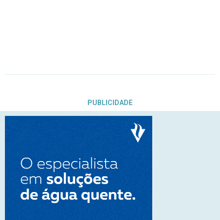
PUBLICIDADE