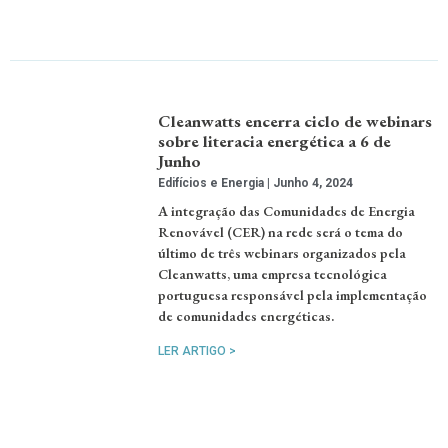
Cleanwatts encerra ciclo de webinars
sobre literacia energética a 6 de
Junho
Edifícios e Energia
Junho 4, 2024
A integração das Comunidades de Energia
Renovável (CER) na rede será o tema do
último de três webinars organizados pela
Cleanwatts, uma empresa tecnológica
portuguesa responsável pela implementação
de comunidades energéticas.
LER ARTIGO >