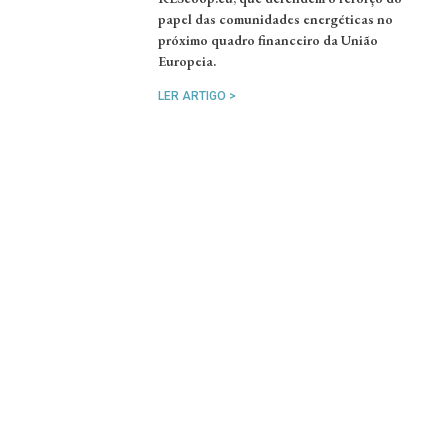
papel das comunidades energéticas no
próximo quadro financeiro da União
Europeia.
LER ARTIGO >