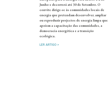
Junho e decorrerá até 30 de Setembro. O
convite dirige-se às comunidades locais de
energia que pretendam desenvolver, ampliar
ou reproduzir projectos de energia limpa que
apoiem a capacitação das comunidades, a
democracia energética e a transição
ecológica.
LER ARTIGO >