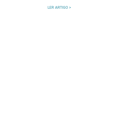
LER ARTIGO >