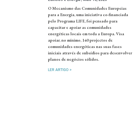
O Mecanismo das Comunidades Europeias
para a Energia, uma iniciativa co-financiada
pelo Programa LIFE, foi pensado para
capacitar e apoiar as comunidades
energéticas locais em toda a Europa. Visa
apoiar, no mínimo, 140 projectos de
comunidades energéticas nas suas fases
iniciais através de subsídios para desenvolver
planos de negócios sólidos.
LER ARTIGO >