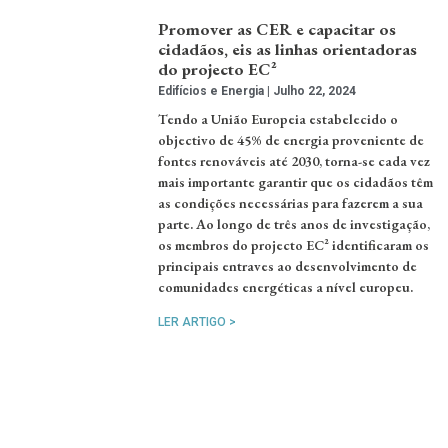
Promover as CER e capacitar os
cidadãos, eis as linhas orientadoras
do projecto EC²
Edifícios e Energia
Julho 22, 2024
Tendo a União Europeia estabelecido o
objectivo de 45% de energia proveniente de
fontes renováveis até 2030, torna-se cada vez
mais importante garantir que os cidadãos têm
as condições necessárias para fazerem a sua
parte. Ao longo de três anos de investigação,
os membros do projecto EC² identificaram os
principais entraves ao desenvolvimento de
comunidades energéticas a nível europeu.
LER ARTIGO >