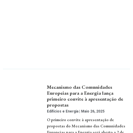
Mecanismo das Comunidades
Europeias para a Energia lança
primeiro convite à apresentação de
propostas
Edifícios e Energia
Maio 26, 2025
O primeiro convite à apresentação de
propostas do Mecanismo das Comunidades
Europeias para a Energia será aberto a 2 de