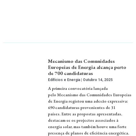
Mecanismo das Comunidades
Europeias de Energia alcança perto
de 700 candidaturas
Edifícios e Energia
Outubro 14, 2025
A primeira convocatória lançada
pelo Mecanismo das Comunidades Europeias
de Energia registou uma adesão expressiva:
690 candidaturas provenientes de 31
países. Entre as propostas apresentadas,
destacam-se os projectos associados à
energia solar, mas também houve uma forte
presença de planos de eficiência energética.