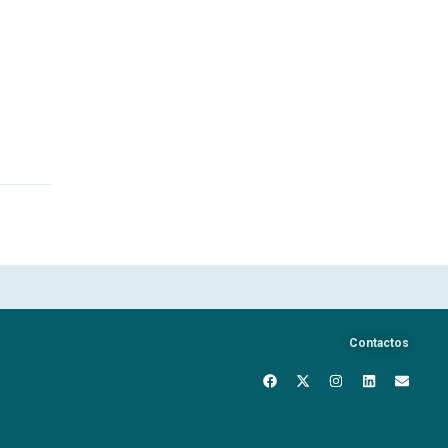
Contactos