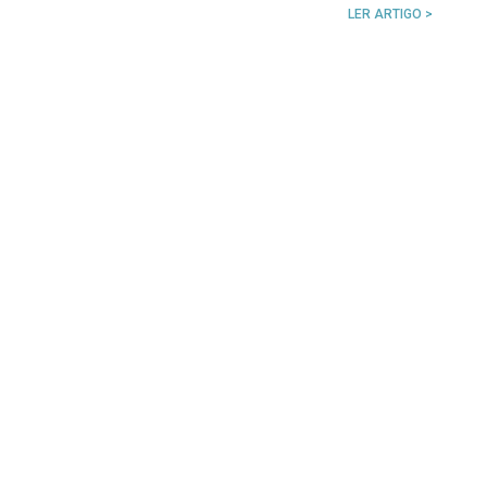
LER ARTIGO >