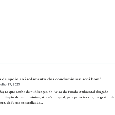
de apoio ao isolamento dos condomínios: será bom?
ulho 17, 2023
fação que soube da publicação do Aviso do Fundo Ambiental dirigido
bilitação de condomínios, através do qual, pela primeira vez, um gestor de
ra, de forma centralizada…