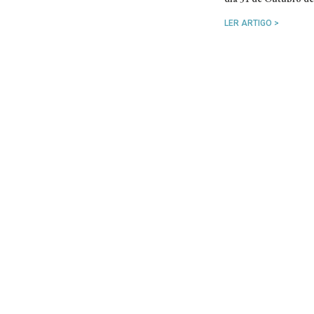
LER ARTIGO >