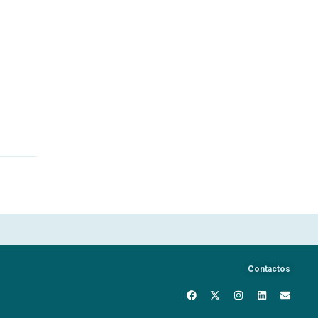
Contactos