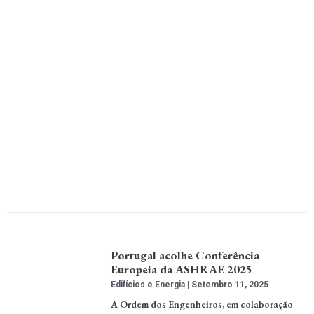
Portugal acolhe Conferência
Europeia da ASHRAE 2025
Edifícios e Energia
Setembro 11, 2025
A Ordem dos Engenheiros, em colaboração