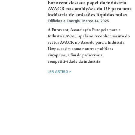
Eurovent destaca papel da indústria
AVACR nas ambições da UE para uma
indústria de emissões líquidas nulas
Edifícios e Energia
Março 14, 2025
A Eurovent, Associação Europeia para a
Indústria AVAC, apela ao reconhecimento do
sector AVACR no Acordo para a Indústria
Limpa, assim como noutras políticas
europeias, a fim de preservar a
competitividade da indústria.
LER ARTIGO >