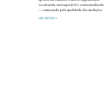
escalonada, interoperável e contextualizada
— começando pela qualidade das medições.
LER ARTIGO >