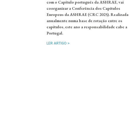
com o Capítulo português da ASHRAE, vai
coorganizar a Conferência dos Capítulos
Europeus da ASHRAE (CRC 2025). Realizada
anualmente numa base de rotação entre os
capítulos, este ano a responsabilidade cabe a
Portugal.
LER ARTIGO >