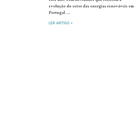
evolução do setor das energias renováveis em
Portugal. …
LER ARTIGO >