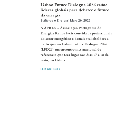
Lisbon Future Dialogue 2026 reúne
líderes globais para debater o futuro
da energia
Edifícios e Energia
Maio 26, 2026
A APREN – Associação Portuguesa de
Energias Renováveis convida os profissionais
do setor energético e demais stakeholders a
participar no Lisbon Future Dialogue 2026
(LFD26), um encontro internacional de
referência que terá lugar nos dias 27 e 28 de
maio, em Lisboa. …
LER ARTIGO >