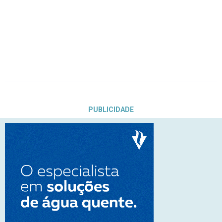
PUBLICIDADE