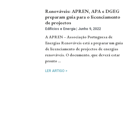
Renováveis: APREN, APA e DGEG
preparam guia para o licenciamento
de projectos
Edifícios e Energia
Junho 9, 2022
A APREN – Associação Portuguesa de
Energias Renováveis está a preparar um guia
de licenciamento de projectos de energias
renováveis. O documento, que deverá estar
pronto …
LER ARTIGO >